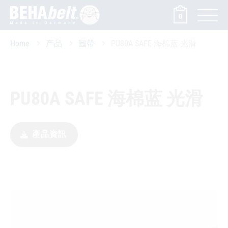
0
Home
产品
圓帶
PU80A SAFE 海棉蓝 光滑
PU80A SAFE 海棉蓝 光滑
產品資訊