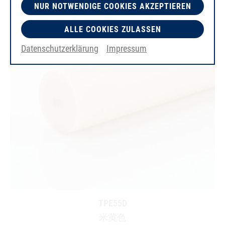
NUR NOTWENDIGE COOKIES AKZEPTIEREN
ALLE COOKIES ZULASSEN
Datenschutzerklärung
Impressum
TPE55D
米黄色