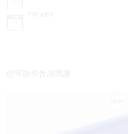
可經X光檢測
您可能也會感興趣