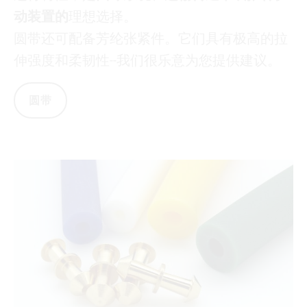
动装置的
理想选择。
圆带还可配备芳纶张紧件。它们具有极高的拉
伸强度和柔韧性--我们很乐意为您提供建议。
圆带