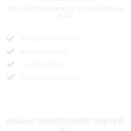
我们的传送带和连接系统几乎适用于保龄球馆的所
有区域
滚珠返回和滚珠输送系统
钢球加速器和分拣站
定位器和提升装置
维修和服务区的输送系统
BEHAbelt 如何帮助您维护保龄球设
施？