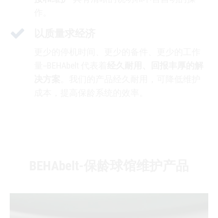
作。
以质量求经济
更少的停机时间、更少的备件、更少的工作
量--BEHAbelt 代表着
经久耐用、回报丰厚的解
决方案
。我们的产品经久耐用，可降低维护
成本，提高保龄系统的效率。
BEHAbelt-保龄球馆维护产品