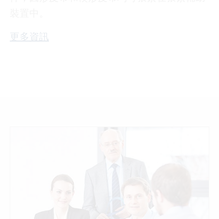
裝置中。
更多資訊