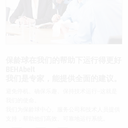
保龄球在我们的帮助下运行得更好
BEHAbelt
我们是专家，能提供全面的建议。
避免停机、确保乐趣、保持技术运行--这就是
我们的使命。
我们为保龄球中心、服务公司和技术人员提供
支持，帮助他们高效、可靠地运行系统。