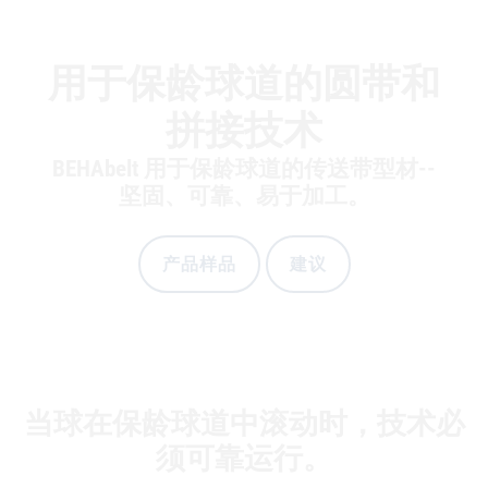
用于保龄球道的圆带和
拼接技术
BEHAbelt 用于保龄球道的传送带型材--
坚固、可靠、易于加工。
产品样品
建议
当球在保龄球道中滚动时，技术必
须可靠运行。