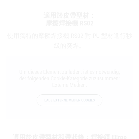
適用於皮帶型材：
摩擦焊接機 RS02
使用獨特的摩擦焊接機 RS02 對 PU 型材進行秒
級的突焊。
Um dieses Element zu laden, ist es notwendig,
der folgenden Cookie-Kategorie zuzustimmen:
Externe Medien.
LADE EXTERNE MEDIEN COOKIES
適用於皮帶型材和帶狀條：焊接鏡 EErgo