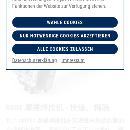
Funktionen der Website zur Verfügung stehen.
WÄHLE COOKIES
NUR NOTWENDIGE COOKIES AKZEPTIEREN
ALLE COOKIES ZULASSEN
Datenschutzerklärung
Impressum
RS02 摩擦焊接机 - 快速、精确
独特的
RS02 摩擦焊接机
是
实现最高焊接质量的
专业解决方案
。 摩擦焊接工艺可产生
均匀、精