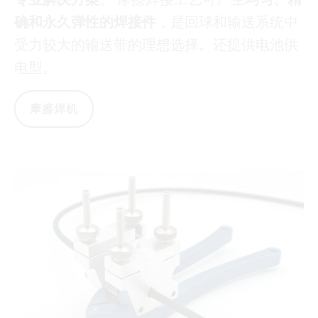
确和永久弹性的焊接件
，是回球和输送系统中
受力较大的输送带的理想选择。还提供电池供
电型。
摩擦焊机