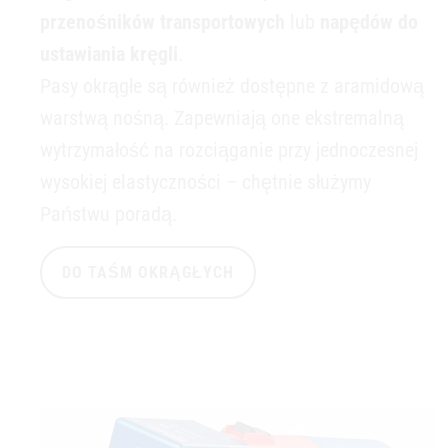
przenośników transportowych
lub
napędów do
ustawiania kręgli
.
Pasy okrągłe są również dostępne z aramidową
warstwą nośną. Zapewniają one ekstremalną
wytrzymałość na rozciąganie przy jednoczesnej
wysokiej elastyczności – chętnie służymy
Państwu poradą.
DO TAŚM OKRĄGŁYCH