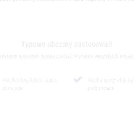
Typowe obszary zastosowań
 systemy połączeń można znaleźć w prawie wszystkich obszar
Akceleratory kulek i stacje
Mechanizmy wbijając
sortujące
podnoszące