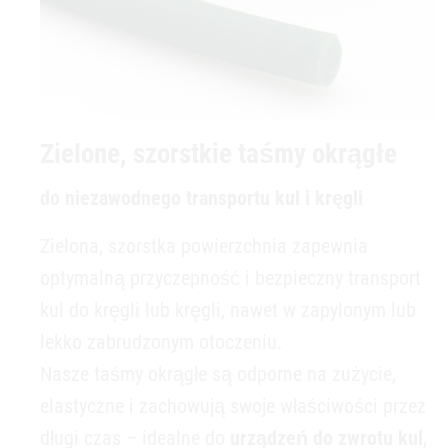
Zielone, szorstkie taśmy okrągłe
do niezawodnego transportu kul i kręgli
Zielona, szorstka powierzchnia zapewnia
optymalną przyczepność i bezpieczny transport
kul do kręgli lub kręgli, nawet w zapylonym lub
lekko zabrudzonym otoczeniu.
Nasze taśmy okrągłe są odporne na zużycie,
elastyczne i zachowują swoje właściwości przez
długi czas – idealne do
urządzeń do zwrotu kul
,