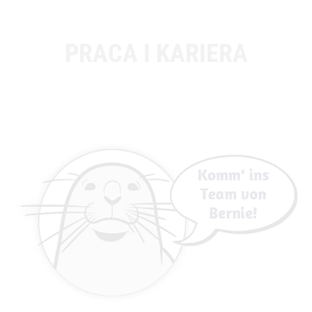
PRACA I KARIERA