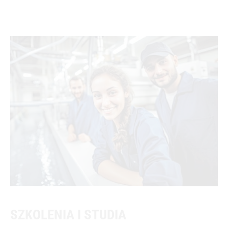
SZKOLENIA I STUDIA