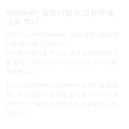
BEHAbelt - 글로터탈의 고용주 및
교육 회사
베하 이노베이션 GmbH는 독일 글로터탈에 본
사를 둔 가족 기업입니다.
미국에 자회사를 두고 전 세계 판매 네트워크
를 통해 고객에게 신속하고 유능한 서비스를
제공합니다.
당사는 1974년부터 “BEHAbelt” 브랜드를 통해
혁신적인 벨트 프로파일, 벨트 및 드라이브 및
컨베이어 기술에 적합한 용접 기술을 제조해
왔습니다.