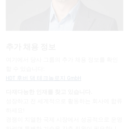
추가 채용 정보
여기에서 당사 그룹의 추가 채용 정보를 확인
할 수 있습니다:
HDT 후버 댐 테크놀로지 GmbH
다재다능한 인재를 찾고 있습니다.
성장하고 전 세계적으로 활동하는 회사에 합류
하세요!
경쟁이 치열한 국제 시장에서 성공적으로 운영
하려면 특별한 기술을 갖춘 직원이 필요합니