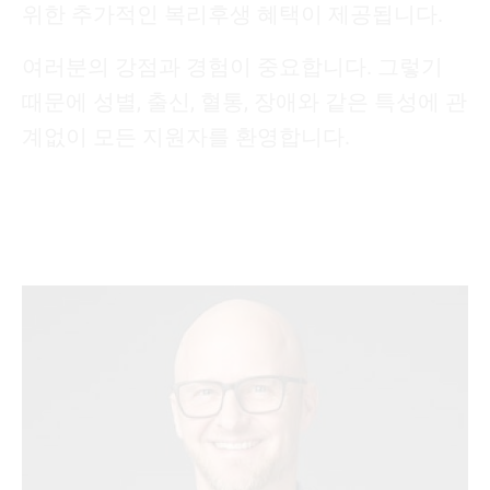
위한 추가적인 복리후생 혜택이 제공됩니다.
여러분의 강점과 경험이 중요합니다. 그렇기
때문에 성별, 출신, 혈통, 장애와 같은 특성에 관
계없이 모든 지원자를 환영합니다.