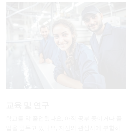
교육 및 연구
학교를 막 졸업했나요, 아직 공부 중이거나 졸
업을 앞두고 있나요, 자신의 관심사에 부합하