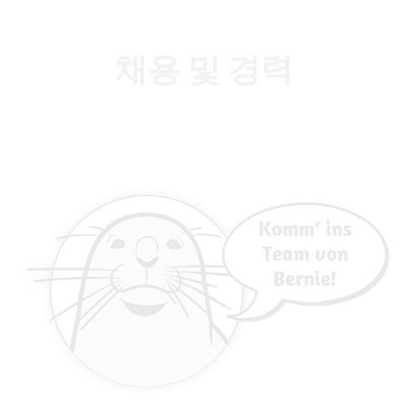
채용 및 경력