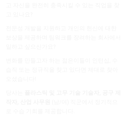
고 자신을 완전히 충족시킬 수 있는 직업을 찾
고 있나요?
전문성 개발을 지원하고 개인의 헌신에 대한
보상을 제공하며 팀워크를 장려하는 회사에서
일하고 싶으신가요?
변화를 만들고자 하는 젊은이들이 인턴십, 수
습직 또는 정규직을 찾고 있다면 제대로 찾아
오셨습니다!
당사는
플라스틱 및 고무 기술 기술자, 공구 제
작자, 산업 사무원
(남/여) 직군에서 정기적으
로 수습 기회를 제공합니다.