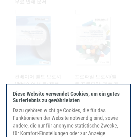
Diese Website verwendet Cookies, um ein gutes
Surferlebnis zu gewährleisten
Dazu gehören wichtige Cookies, die für das
Funktionieren der Website notwendig sind, sowie
andere, die nur für anonyme statistische Zwecke,
für Komfort-Einstellungen oder zur Anzeige