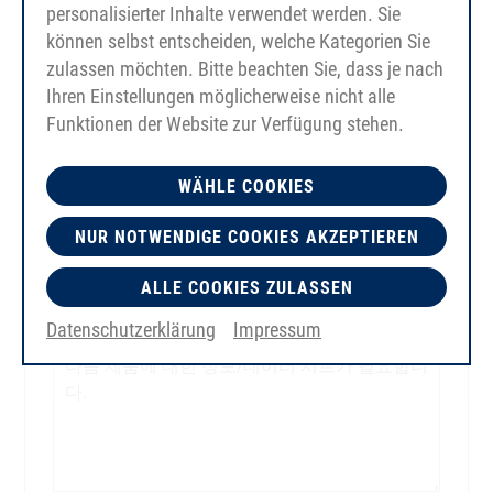
personalisierter Inhalte verwendet werden. Sie
können selbst entscheiden, welche Kategorien Sie
zulassen möchten. Bitte beachten Sie, dass je nach
Ihren Einstellungen möglicherweise nicht alle
Funktionen der Website zur Verfügung stehen.
WÄHLE COOKIES
NUR NOTWENDIGE COOKIES AKZEPTIEREN
ALLE COOKIES ZULASSEN
Datenschutzerklärung
Impressum