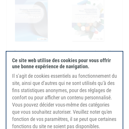
Ce site web utilise des cookies pour vous offrir
une bonne expérience de navigation.
Il s'agit de cookies essentiels au fonctionnement du
site, ainsi que d'autres qui ne sont utilisés qu'à des
fins statistiques anonymes, pour des réglages de
confort ou pour afficher un contenu personnalisé.
Vous pouvez décider vous-même des catégories
que vous souhaitez autoriser. Veuillez noter qu'en
fonction de vos paramètres, il se peut que certaines
fonctions du site ne soient pas disponibles.