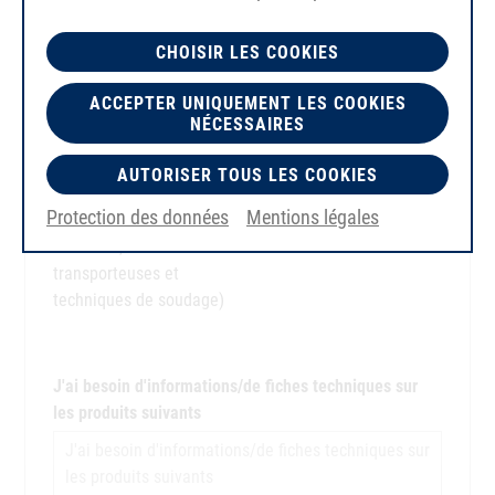
CHOISIR LES COOKIES
ACCEPTER UNIQUEMENT LES COOKIES
NÉCESSAIRES
AUTORISER TOUS LES COOKIES
Protection des données
Mentions légales