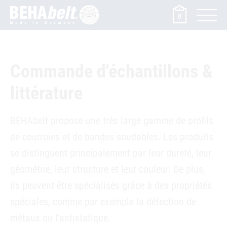
0
Commande d'échantillons &
littérature
BEHAbelt propose une très large gamme de profils
de courroies et de bandes soudables. Les produits
se distinguent principalement par leur dureté, leur
géométrie, leur structure et leur couleur. De plus,
ils peuvent être spécialisés grâce à des propriétés
spéciales, comme par exemple la détection de
métaux ou l'antistatique.