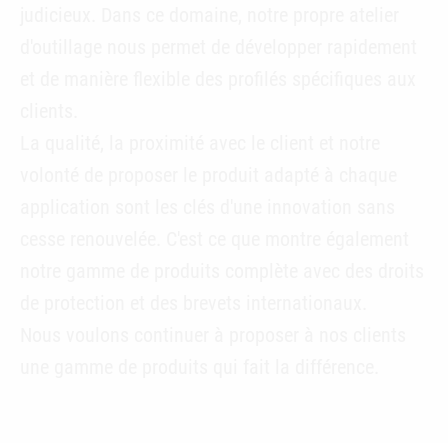
judicieux. Dans ce domaine, notre propre atelier
d'outillage nous permet de développer rapidement
et de manière flexible des profilés spécifiques aux
clients.
La qualité, la proximité avec le client et notre
volonté de proposer le produit adapté à chaque
application sont les clés d'une innovation sans
cesse renouvelée. C'est ce que montre également
notre gamme de produits complète avec des droits
de protection et des brevets internationaux.
Nous voulons continuer à proposer à nos clients
une gamme de produits qui fait la différence.