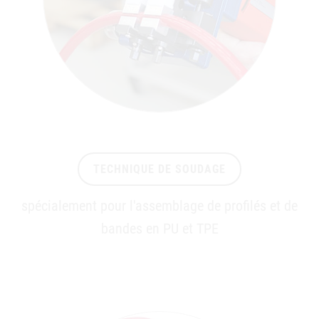
TECHNIQUE DE SOUDAGE
spécialement pour l'assemblage de profilés et de
bandes en PU et TPE