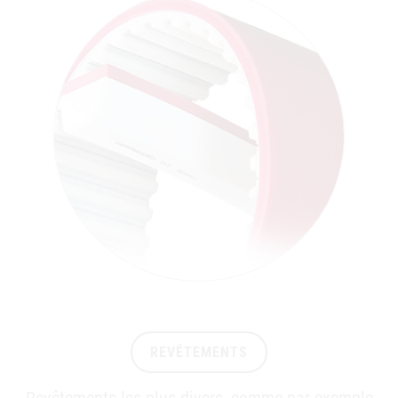
REVÊTEMENTS