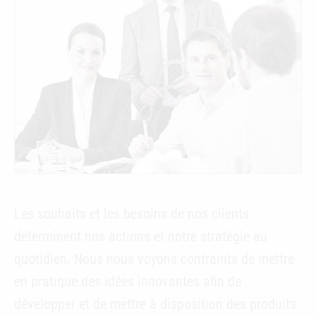
Les souhaits et les besoins de nos clients
déterminent nos actions et notre stratégie au
quotidien. Nous nous voyons contraints de mettre
en pratique des idées innovantes afin de
développer et de mettre à disposition des produits