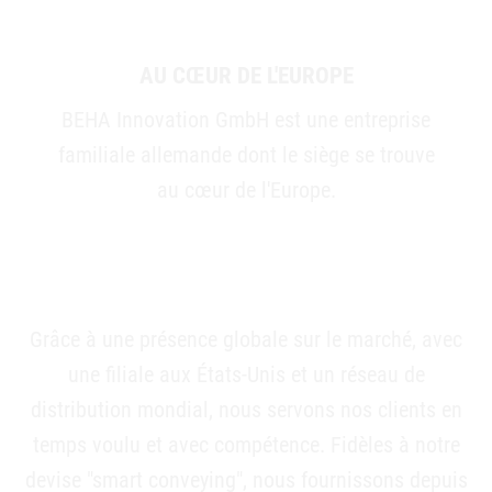
AU CŒUR DE L'EUROPE
BEHA Innovation GmbH est une entreprise
familiale allemande dont le siège se trouve
au cœur de l'Europe.
Grâce à une présence globale sur le marché, avec
une filiale aux États-Unis et un réseau de
distribution mondial, nous servons nos clients en
temps voulu et avec compétence. Fidèles à notre
devise "smart conveying", nous fournissons depuis