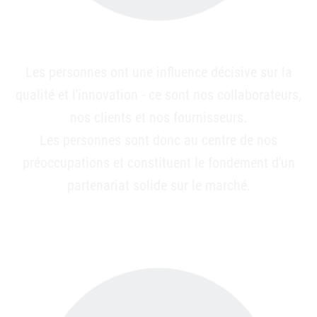
Les personnes ont une influence décisive sur la
qualité et l'innovation - ce sont nos collaborateurs,
nos clients et nos fournisseurs.
Les personnes sont donc au centre de nos
préoccupations et constituent le fondement d'un
partenariat solide sur le marché.