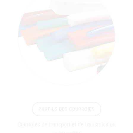
PROFILS DES COURROIES
Courroies de transport et de transmission