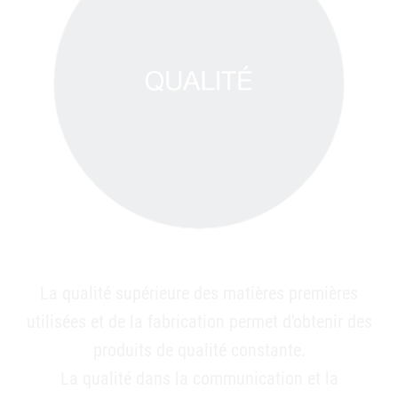
La qualité supérieure des matières premières
utilisées et de la fabrication permet d'obtenir des
produits de qualité constante.
La qualité dans la communication et la