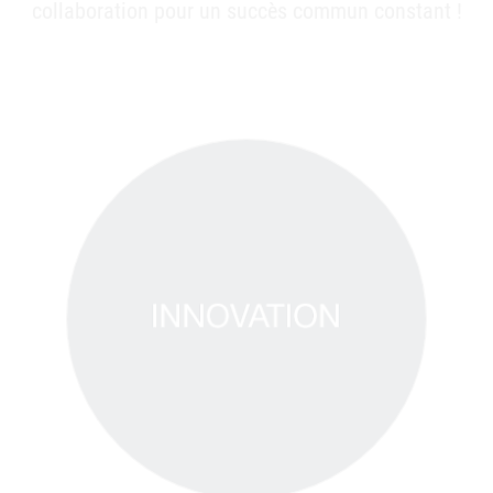
collaboration pour un succès commun constant !