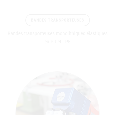
BANDES TRANSPORTEUSES
Bandes transporteuses monolithiques élastiques
en PU et TPE