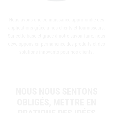
Nous avons une connaissance approfondie des
applications grâce à nos clients et fournisseurs.
Sur cette base et grâce à notre savoir-faire, nous
développons en permanence des produits et des
solutions innovants pour nos clients.
NOUS NOUS SENTONS
OBLIGÉS, METTRE EN