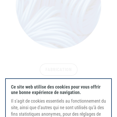
FABRICATION
de profils de courroies et de bandes
Ce site web utilise des cookies pour vous offrir
transporteuses.
une bonne expérience de navigation.
Il s'agit de cookies essentiels au fonctionnement du
site, ainsi que d'autres qui ne sont utilisés qu'à des
fins statistiques anonymes, pour des réglages de