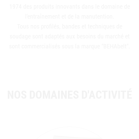
1974 des produits innovants dans le domaine de
l'entraînement et de la manutention.
Tous nos profilés, bandes et techniques de
soudage sont adaptés aux besoins du marché et
sont commercialisés sous la marque "BEHAbelt".
NOS DOMAINES D'ACTIVITÉ