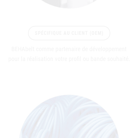
SPÉCIFIQUE AU CLIENT (OEM)
BEHAbelt comme partenaire de développement
pour la réalisation votre profil ou bande souhaité.