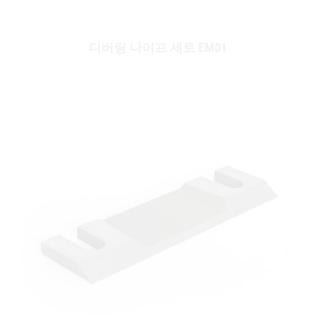
디버링 나이프 세트 EM01