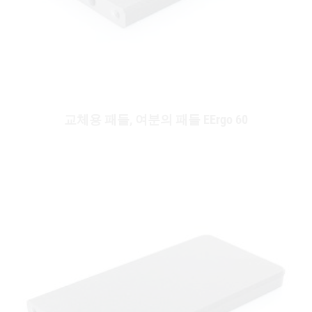
교체용 패들, 여분의 패들 EErgo 60