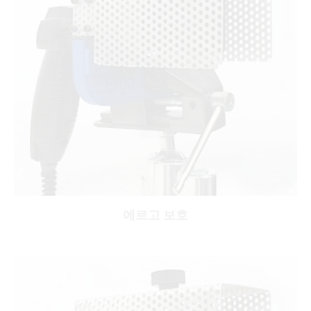
에르고 보호