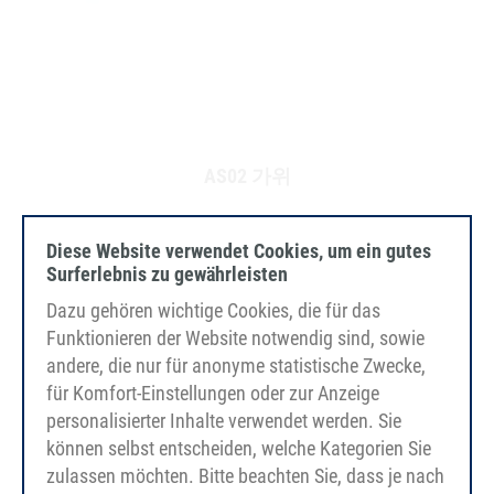
AS02 가위
Diese Website verwendet Cookies, um ein gutes
Surferlebnis zu gewährleisten
Dazu gehören wichtige Cookies, die für das
Funktionieren der Website notwendig sind, sowie
andere, die nur für anonyme statistische Zwecke,
für Komfort-Einstellungen oder zur Anzeige
personalisierter Inhalte verwendet werden. Sie
können selbst entscheiden, welche Kategorien Sie
zulassen möchten. Bitte beachten Sie, dass je nach