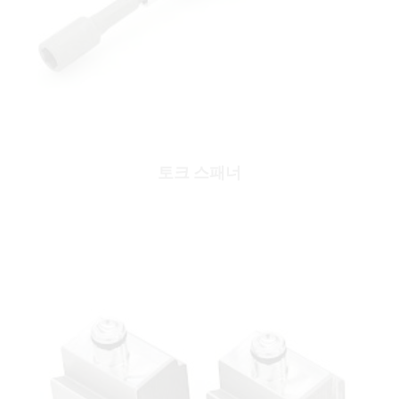
토크 스패너