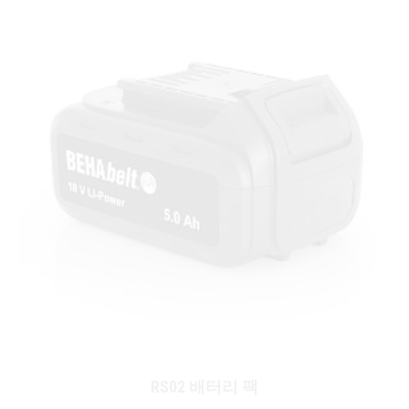
RS02 배터리 팩