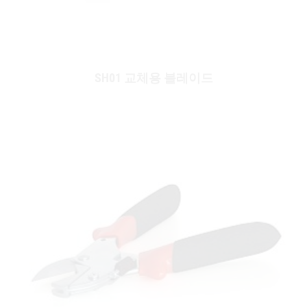
SH01 교체용 블레이드