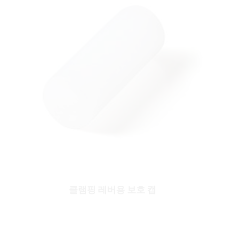
클램핑 레버용 보호 캡