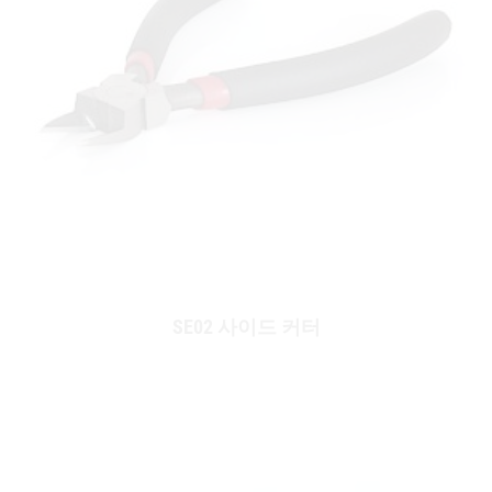
SE02 사이드 커터