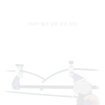
RSH01 벨트 장력 보조 장치