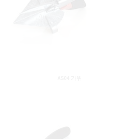
AS04 가위