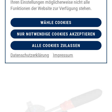
Ihren Einstellungen möglicherweise nicht alle
Funktionen der Website zur Verfügung stehen.
WÄHLE COOKIES
NUR NOTWENDIGE COOKIES AKZEPTIEREN
ALLE COOKIES ZULASSEN
AS03 가위
Datenschutzerklärung
Impressum