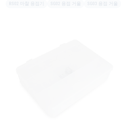
RS02 마찰 용접기
SG02 용접 거울
SG03 용접 거울