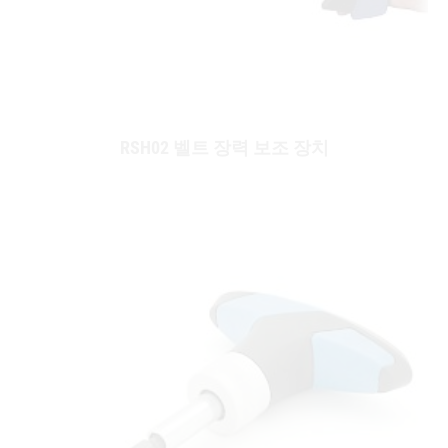
RSH02 벨트 장력 보조 장치