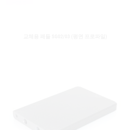
교체용 패들 SG02/03 (평면 프로파일)