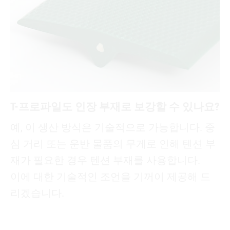
T-프로파일도 인장 부재로 보강할 수 있나요?
예, 이 생산 방식은 기술적으로 가능합니다. 중
심 거리 또는 운반 물품의 무게로 인해 텐션 부
재가 필요한 경우 텐션 부재를 사용합니다.
이에 대한 기술적인 조언을 기꺼이 제공해 드
리겠습니다.