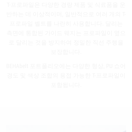
T-프로파일은 다양한 경량 제품 및 식료품을 운
반하는 데 이상적이며, 일반적으로 여러 개의 T-
프로파일 벨트를 나란히 사용합니다. 달리는
측면에 통합된 가이드 웨지는 프로파일이 옆으
로 달리는 것을 방지하여 정밀한 직선 주행을
보장합니다.
BEHAbelt 포트폴리오에는 다양한 형상, PU 쇼어
경도 및 색상 조합의 용접 가능한 T-프로파일이
포함됩니다.