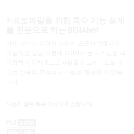
T-프로파일을 위한 특수 기능 설계
를 전문으로 하는 BEHAbelt
자체 생산과 시장의 다양한 요구사항에 대한
직접적인 접근 덕분에 BEHAbelt는 시스템을 최
적화하기 위해 T-프로파일을 업그레이드할 수
있는 일종의 모듈식 시스템을 제공할 수 있습
니다.
다음과 같은 특수 기능이 제공됩니다: