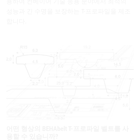
용하여 컨베이어 기술 응용 분야에서 최적의
성능과 긴 수명을 보장하는 T-프로파일을 제조
합니다.
어떤 형상의 BEHAbelt T-프로파일 벨트를 사
용할 수 있습니까?