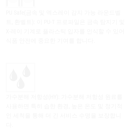
PU Safe(금속 및 엑스레이 감지 가능 라운드벨
트, 환벨트): 이 PU-T 프로파일은 금속 탐지기 및
X-레이 기계로 플라스틱 입자를 인식할 수 있어
식품 안전에 중요한 기여를 합니다.
가수분해 저항성(HY): 가수분해 저항성 원료를
사용하면 특히 습한 환경, 높은 온도 및 정기적
인 세척을 통해 더 긴 서비스 수명을 보장합니
다.