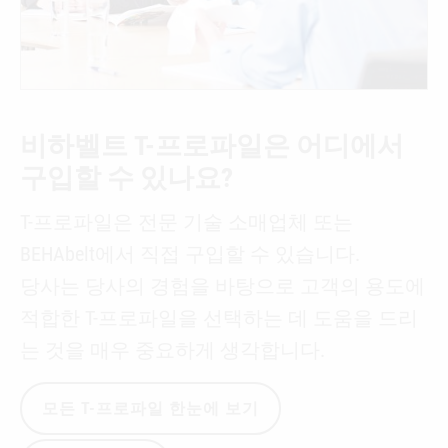
비하벨트 T-프로파일은 어디에서
구입할 수 있나요?
T-프로파일은 전문 기술 소매업체 또는
BEHAbelt에서 직접 구입할 수 있습니다.
당사는 당사의 경험을 바탕으로 고객의 용도에
적합한 T-프로파일을 선택하는 데 도움을 드리
는 것을 매우 중요하게 생각합니다.
모든 T-프로파일 한눈에 보기