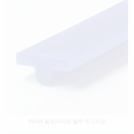
PU70A 울트라마린 블루 매끄러운