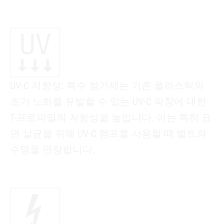
UV-C 저항성: 특수 첨가제는 기존 플라스틱의
조기 노화를 유발할 수 있는 UV-C 파장에 대한
T-프로파일의 저항성을 높입니다. 이는 특히 표
면 살균을 위해 UV-C 램프를 사용할 때 벨트의
수명을 연장합니다.