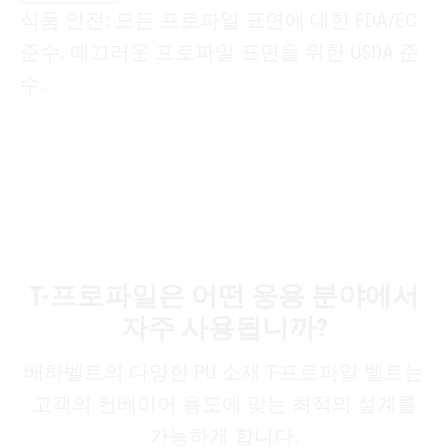
식품 안전: 모든 프로파일 표면에 대한 FDA/EC
준수. 매끄러운 프로파일 표면을 위한 USDA 준
수.
T-프로파일은 어떤 응용 분야에서
자주 사용됩니까?
베하벨트의 다양한 PU 소재 T-프로파일 벨트는
고객의 컨베이어 용도에 맞는 최적의 설계를
가능하게 합니다.