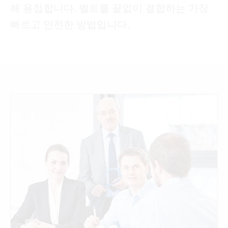
해 용접합니다. 벨트를 끝없이 결합하는 가장
빠르고 안전한 방법입니다.