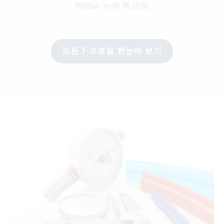
PU85A 녹색 특성화
모든 T-프로필 한눈에 보기