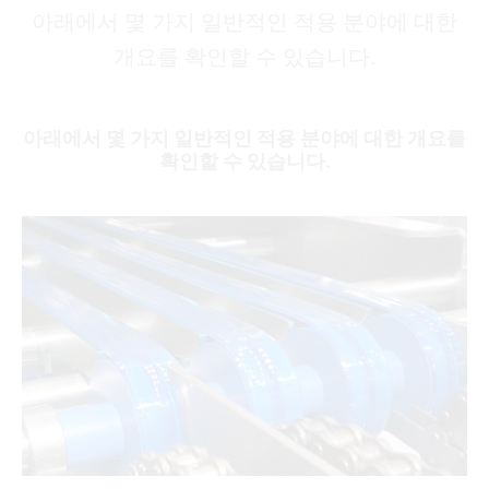
아래에서 몇 가지 일반적인 적용 분야에 대한
개요를 확인할 수 있습니다.
아래에서 몇 가지 일반적인 적용 분야에 대한 개요를
확인할 수 있습니다.