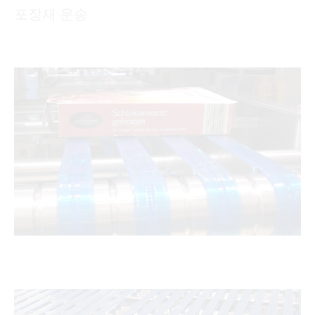
포장재 운송