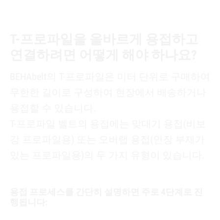
T-프로파일을 올바르게 용접하고
연결하려면 어떻게 해야 하나요?
BEHAbelt의 T-프로파일은 미터 단위로 구매하여
무한한 길이로 구성하여 현장에서 배송하거나
용접할 수 있습니다.
T-프로파일 벨트의 용접에는 맞대기 용접(비보
강 프로파일용) 또는 오버랩 용접(인장 부재가
있는 프로파일용)의 두 가지 유형이 있습니다.
용접 프로세스를 간단히 설명하면 주로 4단계로 진
행됩니다: