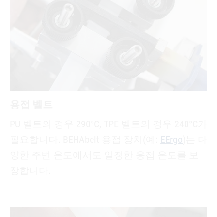
용접 벨트
PU 벨트의 경우 290°C, TPE 벨트의 경우 240°C가
필요합니다. BEHAbelt 용접 장치(예:
EErgo
)는 다
양한 주변 온도에서도 일정한 용접 온도를 보
장합니다.