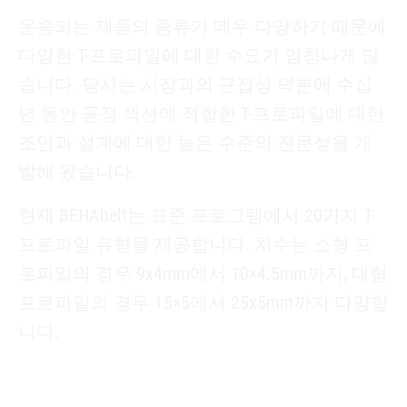
운송되는 제품의 종류가 매우 다양하기 때문에
다양한 T-프로파일에 대한 수요가 엄청나게 많
습니다. 당사는 시장과의 근접성 덕분에 수십
년 동안 공정 섹션에 적합한 T-프로파일에 대한
조언과 설계에 대한 높은 수준의 전문성을 개
발해 왔습니다.
현재 BEHAbelt는 표준 프로그램에서 20가지 T-
프로파일 유형을 제공합니다. 치수는 소형 프
로파일의 경우 9x4mm에서 10×4.5mm까지, 대형
프로파일의 경우 15×5에서 25x5mm까지 다양합
니다.