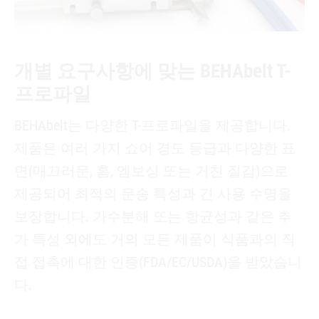
개별 요구사항에 맞는 BEHAbelt T-
프로파일
BEHAbelt는 다양한 T-프로파일을 제공합니다.
제품은 여러 가지 쇼어 경도 등급과 다양한 표
면(매끄러운, 홈, 엠보싱 또는 거친 질감)으로
제공되어 최적의 운송 특성과 긴 사용 수명을
보장합니다. 가수분해 또는 항균성과 같은 추
가 특성 외에도 거의 모든 제품이 식품과의 직
접 접촉에 대한 인증(FDA/EC/USDA)을 받았습니
다.