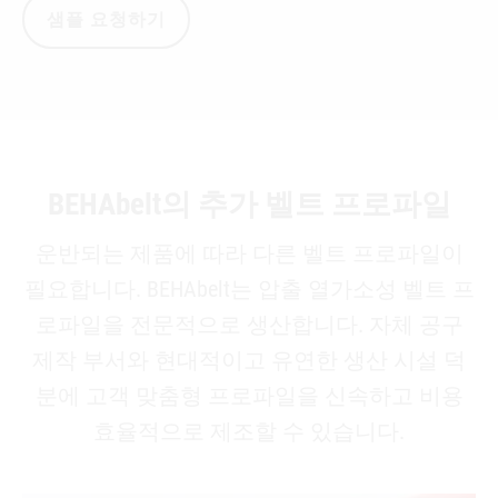
샘플 요청하기
BEHAbelt의 추가 벨트 프로파일
운반되는 제품에 따라 다른 벨트 프로파일이
필요합니다. BEHAbelt는 압출 열가소성 벨트 프
로파일을 전문적으로 생산합니다. 자체 공구
제작 부서와 현대적이고 유연한 생산 시설 덕
분에 고객 맞춤형 프로파일을 신속하고 비용
효율적으로 제조할 수 있습니다.