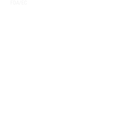
FDA/EC