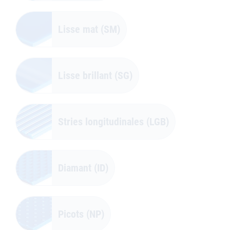
Lisse mat (SM)
Lisse brillant (SG)
Stries longitudinales (LGB)
Diamant (ID)
Picots (NP)