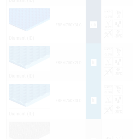
Diamant (ID)
ub
FBFM750X3LC
Diamant (ID)
hi
FBFM750X2LD
Diamant (ID)
hi
FBFM750X3LD
Diamant (ID)