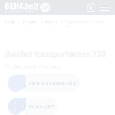
0
Home
Produits
bandes
Bandes transporteuses
730
Bandes transporteuses 730
Sélection par côté de transport
Finement rugueux (SR)
Pointes (SP)