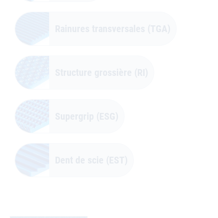
Rainures transversales (TGA)
Structure grossière (RI)
Supergrip (ESG)
Dent de scie (EST)