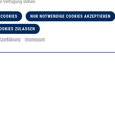
ur Verfügung stehen.
 COOKIES
NUR NOTWENDIGE COOKIES AKZEPTIEREN
OOKIES ZULASSEN
tzerklärung
Impressum