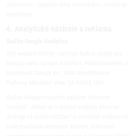
ustanovení - zejména doby uchovávání - zůstávají
nedotčena.
4. Analytické nástroje a reklama
Služba Google Analytics
Tyto webové stránky využívají funkce služby pro
analýzu webu Google Analytics. Poskytovatelem je
společnost Google Inc, 1600 Amphitheatre
Parkway, Mountain View, CA 94043, USA.
Služba Google Analytics používá takzvané
"cookies". Jedná se o textové soubory, které se
ukládají ve vašem počítači a umožňují analyzovat
vaše používání webových stránek. Informace