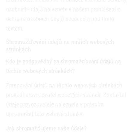
osobních údajů naleznete v našem prohlášení o
ochraně osobních údajů uvedeném pod tímto
textem.
Shromažďování údajů na našich webových
stránkách
Kdo je zodpovědný za shromažďování údajů na
těchto webových stránkách?
Zpracování údajů na těchto webových stránkách
provádí provozovatel webových stránek. Kontaktní
údaje provozovatele naleznete v právním
upozornění této webové stránky.
Jak shromažďujeme vaše údaje?