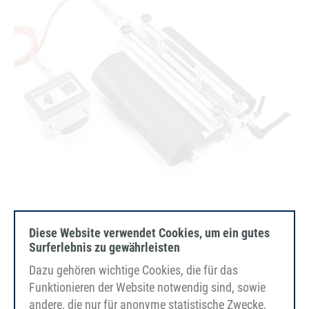
Diese Website verwendet Cookies, um ein gutes
Surferlebnis zu gewährleisten
HS400 a HS800 Topný nůž se spojovacím stolem
Dazu gehören wichtige Cookies, die für das
Funktionieren der Website notwendig sind, sowie
andere, die nur für anonyme statistische Zwecke,