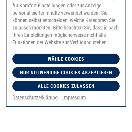
für Komfort-Einstellungen oder zur Anzeige
personalisierter Inhalte verwendet werden. Sie
können selbst entscheiden, welche Kategorien Sie
zulassen möchten. Bitte beachten Sie, dass je nach
Ihren Einstellungen möglicherweise nicht alle
Funktionen der Website zur Verfügung stehen.
WÄHLE COOKIES
NUR NOTWENDIGE COOKIES AKZEPTIEREN
ALLE COOKIES ZULASSEN
Datenschutzerklärung
Impressum