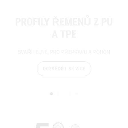
PROFILY ŘEMENŮ Z PU
A TPE
SVAŘITELNÉ, PRO PŘEPRAVU A POHON
DOZVĚDĚT SE VÍCE