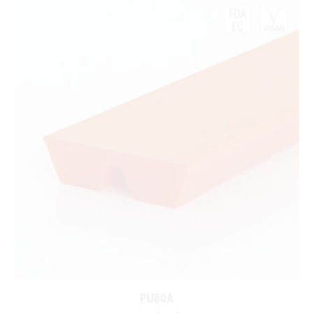
PU80A