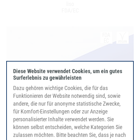
liso
FDA/EC
Diese Website verwendet Cookies, um ein gutes
Surferlebnis zu gewährleisten
Dazu gehören wichtige Cookies, die für das
Funktionieren der Website notwendig sind, sowie
andere, die nur für anonyme statistische Zwecke,
für Komfort-Einstellungen oder zur Anzeige
personalisierter Inhalte verwendet werden. Sie
können selbst entscheiden, welche Kategorien Sie
zulassen möchten. Bitte beachten Sie, dass je nach