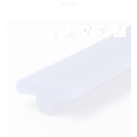
FDA/EC