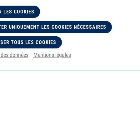
R LES COOKIES
ER UNIQUEMENT LES COOKIES NÉCESSAIRES
SER TOUS LES COOKIES
n des données
Mentions légales