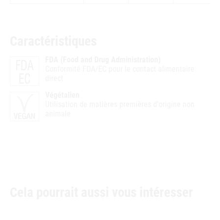
Caractéristiques
FDA (Food and Drug Administration)
Conformité FDA/EC pour le contact alimentaire
direct
Végétalien
Utilisation de matières premières d'origine non
animale
Cela pourrait aussi vous intéresser