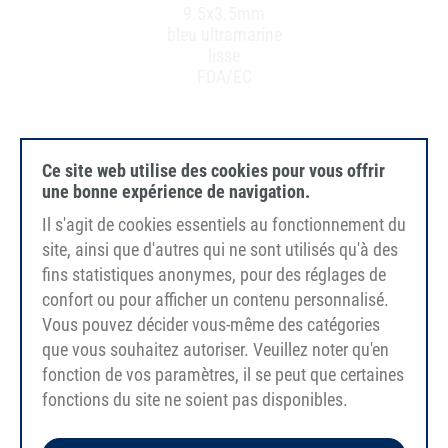
9.5x3.5mm
bleu ultramarine
lisse
FDA/EC
Ce site web utilise des cookies pour vous offrir
une bonne expérience de navigation.
Il s'agit de cookies essentiels au fonctionnement du
site, ainsi que d'autres qui ne sont utilisés qu'à des
fins statistiques anonymes, pour des réglages de
confort ou pour afficher un contenu personnalisé.
Vous pouvez décider vous-même des catégories
que vous souhaitez autoriser. Veuillez noter qu'en
fonction de vos paramètres, il se peut que certaines
fonctions du site ne soient pas disponibles.