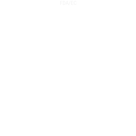
FDA/EC