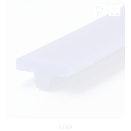
PU80A