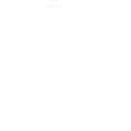
FDA/EC