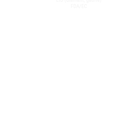
FDA/EC