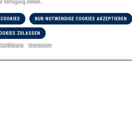
ur Verfügung stehen.
 COOKIES
NUR NOTWENDIGE COOKIES AKZEPTIEREN
OOKIES ZULASSEN
tzerklärung
Impressum