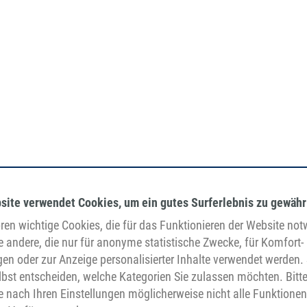
site verwendet Cookies, um ein gutes Surferlebnis zu gewähr
en wichtige Cookies, die für das Funktionieren der Website no
e andere, die nur für anonyme statistische Zwecke, für Komfort-
gen oder zur Anzeige personalisierter Inhalte verwendet werden. 
bst entscheiden, welche Kategorien Sie zulassen möchten. Bitt
je nach Ihren Einstellungen möglicherweise nicht alle Funktionen