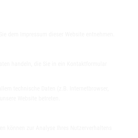
n Sie dem Impressum dieser Website entnehmen.
ten handeln, die Sie in ein Kontaktformular
lem technische Daten (z.B. Internetbrowser,
 unsere Website betreten.
aten können zur Analyse Ihres Nutzerverhaltens