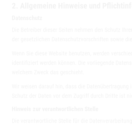
2. Allgemeine Hinweise und Pflichtin
Datenschutz
Die Betreiber dieser Seiten nehmen den Schutz Ihr
der gesetzlichen Datenschutzvorschriften sowie di
Wenn Sie diese Website benutzen, werden verschie
identifiziert werden können. Die vorliegende Datens
welchem Zweck das geschieht.
Wir weisen darauf hin, dass die Datenübertragung i
Schutz der Daten vor dem Zugriff durch Dritte ist n
Hinweis zur verantwortlichen Stelle
Die verantwortliche Stelle für die Datenverarbeitung