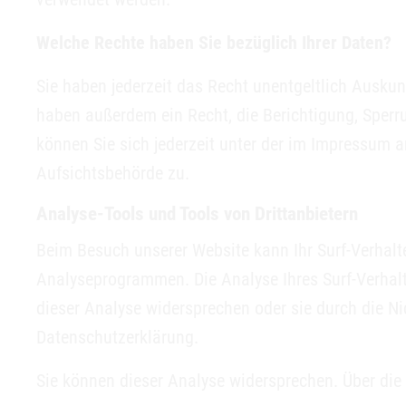
Welche Rechte haben Sie bezüglich Ihrer Daten?
Sie haben jederzeit das Recht unentgeltlich Ausku
haben außerdem ein Recht, die Berichtigung, Sper
können Sie sich jederzeit unter der im Impressum
Aufsichtsbehörde zu.
Analyse-Tools und Tools von Drittanbietern
Beim Besuch unserer Website kann Ihr Surf-Verhalt
Analyseprogrammen. Die Analyse Ihres Surf-Verhalt
dieser Analyse widersprechen oder sie durch die Ni
Datenschutzerklärung.
Sie können dieser Analyse widersprechen. Über die