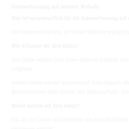
Datenerfassung auf unserer Website
Wer ist verantwortlich für die Datenerfassung auf
Die Datenverarbeitung auf dieser Website erfolgt
Wie erfassen wir Ihre Daten?
Ihre Daten werden zum einen dadurch erhoben, dass 
eingeben.
Andere Daten werden automatisch beim Besuch der W
Betriebssystem oder Uhrzeit des Seitenaufrufs). Di
Wofür nutzen wir Ihre Daten?
Ein Teil der Daten wird erhoben, um eine fehlerfre
verwendet werden.