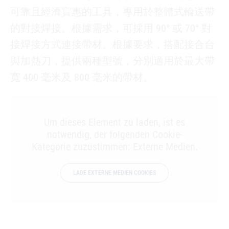
可靠且經濟實惠的工具，專用於整體式輸送帶
的對接焊接。根據需求，可採用 90° 或 70° 對
接焊接方式連接帶材。根據要求，搭配接合台
與加熱刀，提供兩種型號，分別適用於最大帶
寬 400 毫米及 800 毫米的帶材。
Um dieses Element zu laden, ist es
notwendig, der folgenden Cookie-
Kategorie zuzustimmen: Externe Medien.
LADE EXTERNE MEDIEN COOKIES