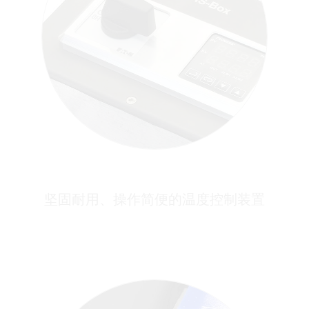
坚固耐用、操作简便的温度控制装置