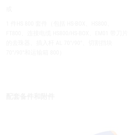
或
1 件HS 800 套件（包括 HS-BOX、HS800、
FT800、连接电缆 HS800/HS-BOX、EM01 带刀片
的去珠器、插入杆 AL 70°/90°、切割挡块
70°/90°和运输箱 800）
配套备件和附件