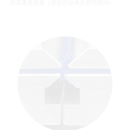
保高重复精度（包括在标准供货范围内）。