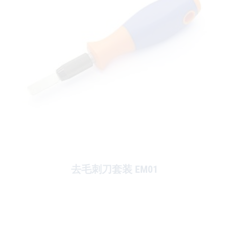
去毛刺刀套装 EM01