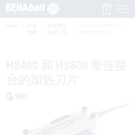
0
Home
焊接
輸送帶用
HS400 和 HS800 带连
技術
焊接工具
接台的加热刀片
HS400 和 HS800 带连接
台的加热刀片
询问