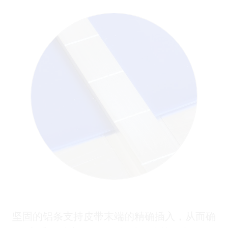
坚固的铝条支持皮带末端的精确插入，从而确