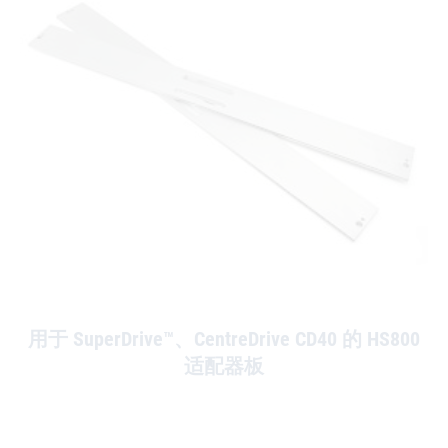
用于 SuperDrive™、CentreDrive CD40 的 HS800
适配器板