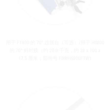
用于 FT800 的 70° 连接台（可选）/用于 HS800
的 70° 斜对接（约 20.0 千克，约 28 x 100 x
17.5 厘米；部件号 FBWHS800FTW1