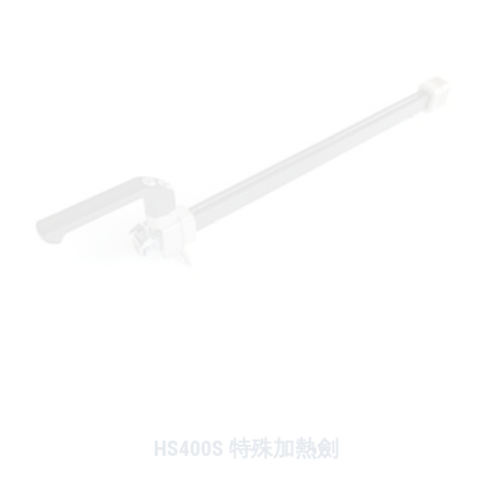
HS400S 特殊加熱劍