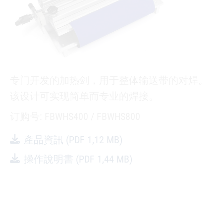
专门开发的加热剑，用于整体输送带的对焊。
该设计可实现简单而专业的焊接。
订购号: FBWHS400 / FBWHS800
產品資訊
(PDF 1,12 MB)
操作說明書
(PDF 1,44 MB)