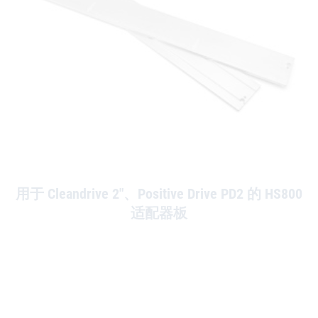
用于 Cleandrive 2"、Positive Drive PD2 的 HS800
适配器板