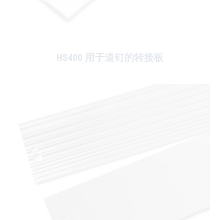
HS400 用于道钉的转接板