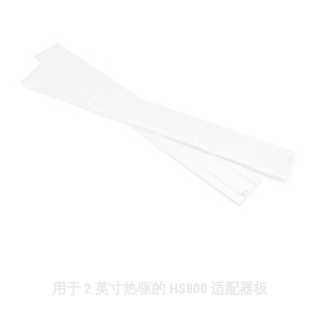
用于 2 英寸热驱的 HS800 适配器板