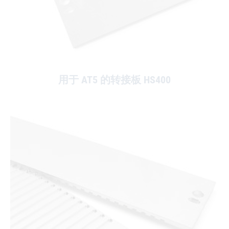
用于 AT5 的转接板 HS400