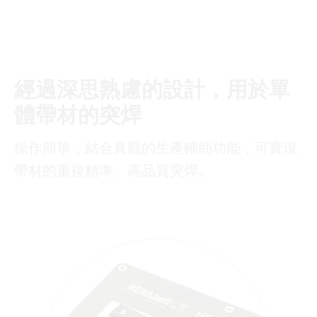
經過深思熟慮的設計，用於單
體帶材的突焊
操作簡單，結合直觀的生產輔助功能，可實現
帶材的重複精準、高品質突焊。