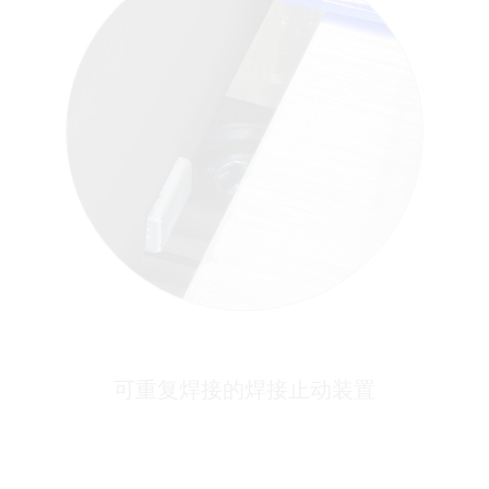
可重复焊接的焊接止动装置