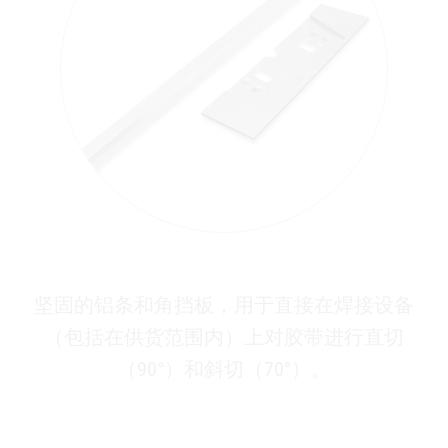
坚固的铝条和角挡板，用于直接在焊接设备
（包括在供货范围内）上对胶带进行直切
（90°）和斜切（70°）。