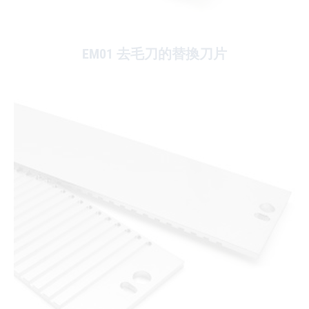
EM01 去毛刀的替換刀片