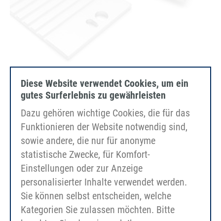
Diese Website verwendet Cookies, um ein
gutes Surferlebnis zu gewährleisten
HS800 插座适配器板
Dazu gehören wichtige Cookies, die für das
Funktionieren der Website notwendig sind,
sowie andere, die nur für anonyme
statistische Zwecke, für Komfort-
Einstellungen oder zur Anzeige
personalisierter Inhalte verwendet werden.
Sie können selbst entscheiden, welche
Kategorien Sie zulassen möchten. Bitte