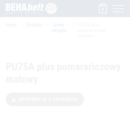
0
Home
Produkty
Taśmy
PU75A plus
okrągłe
pomarańczowy
matowy
PU75A plus pomarańczowy
matowy
INFORMACJE O PRODUKCIE