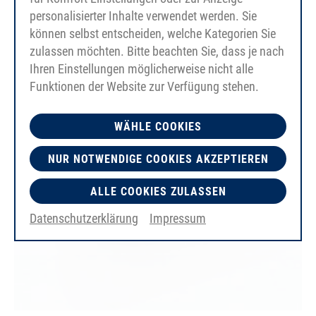
personalisierter Inhalte verwendet werden. Sie
können selbst entscheiden, welche Kategorien Sie
zulassen möchten. Bitte beachten Sie, dass je nach
Ihren Einstellungen möglicherweise nicht alle
Funktionen der Website zur Verfügung stehen.
WÄHLE COOKIES
NUR NOTWENDIGE COOKIES AKZEPTIEREN
ALLE COOKIES ZULASSEN
Datenschutzerklärung
Impressum