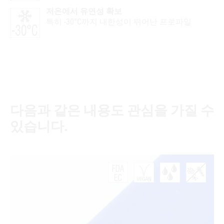
저온에서 유연성 확보
특히 -30°C까지 내한성이 뛰어난 프로파일
다음과 같은 내용도 관심을 가질 수
있습니다.