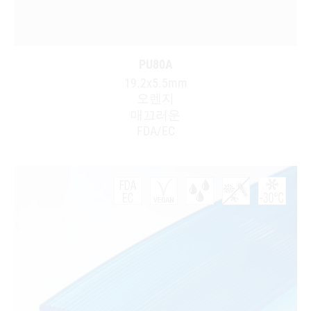
PU80A
19.2x5.5mm
오렌지
매끄러운
FDA/EC