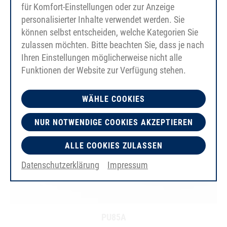
für Komfort-Einstellungen oder zur Anzeige
personalisierter Inhalte verwendet werden. Sie
können selbst entscheiden, welche Kategorien Sie
zulassen möchten. Bitte beachten Sie, dass je nach
Ihren Einstellungen möglicherweise nicht alle
Funktionen der Website zur Verfügung stehen.
WÄHLE COOKIES
NUR NOTWENDIGE COOKIES AKZEPTIEREN
ALLE COOKIES ZULASSEN
Datenschutzerklärung
Impressum
PU85A