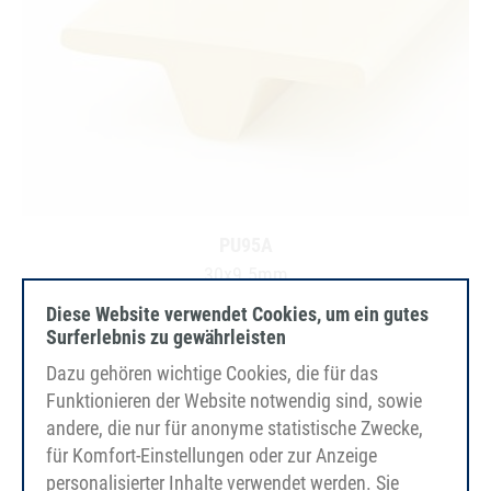
PU95A
30x9.5mm
베이지
Diese Website verwendet Cookies, um ein gutes
매끄러운
Surferlebnis zu gewährleisten
Dazu gehören wichtige Cookies, die für das
Funktionieren der Website notwendig sind, sowie
andere, die nur für anonyme statistische Zwecke,
für Komfort-Einstellungen oder zur Anzeige
personalisierter Inhalte verwendet werden. Sie