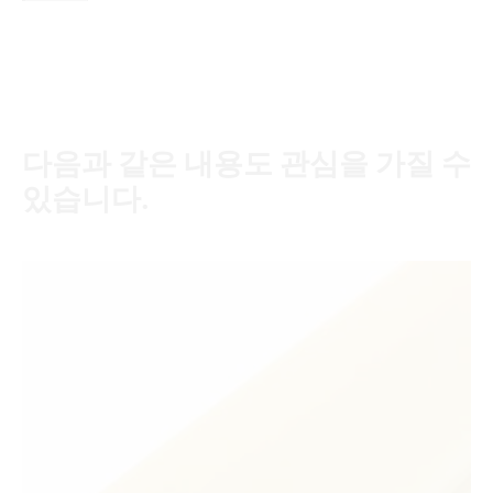
다음과 같은 내용도 관심을 가질 수
있습니다.