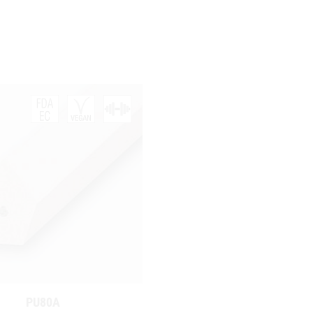
PU80A