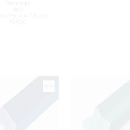
Trasparente
liscio
to di tensione Poliestere
FDA/EC