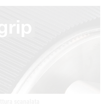
ttura scanalata