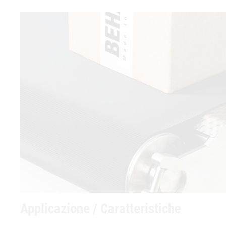
Applicazione / Caratteristiche