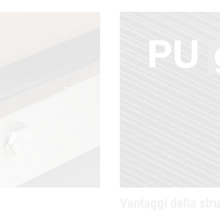
Vantaggi della stru