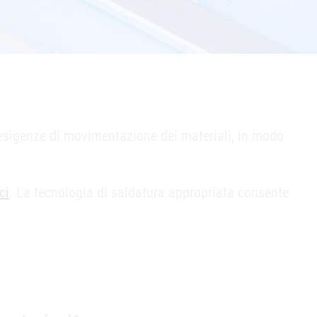
le esigenze di movimentazione dei materiali, in modo
ci
. La tecnologia di saldatura appropriata consente