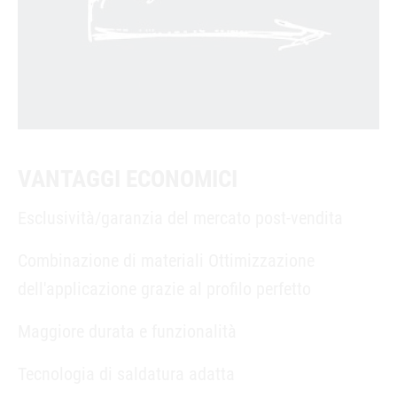
VANTAGGI ECONOMICI
Esclusività/garanzia del mercato post-vendita
Combinazione di materiali Ottimizzazione
dell'applicazione grazie al profilo perfetto
Maggiore durata e funzionalità
Tecnologia di saldatura adatta