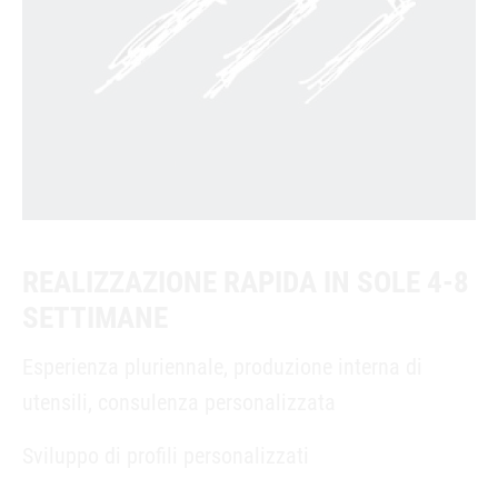
REALIZZAZIONE RAPIDA IN SOLE 4-8
SETTIMANE
Esperienza pluriennale, produzione interna di
utensili, consulenza personalizzata
Sviluppo di profili personalizzati