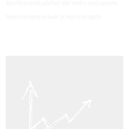
Specificamente adattati alla vostra applicazione
Specificamente in base al vostro progetto