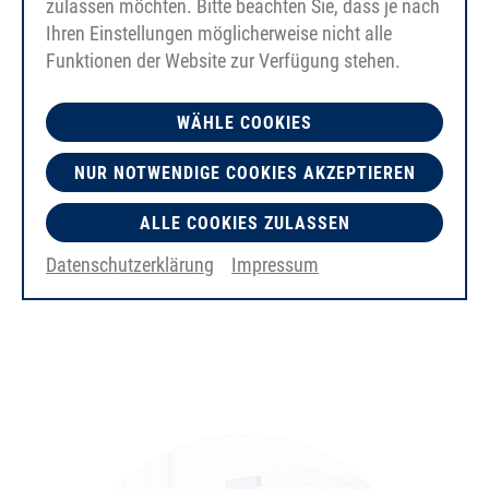
zulassen möchten. Bitte beachten Sie, dass je nach
Ihren Einstellungen möglicherweise nicht alle
Funktionen der Website zur Verfügung stehen.
WÄHLE COOKIES
NUR NOTWENDIGE COOKIES AKZEPTIEREN
ALLE COOKIES ZULASSEN
Datenschutzerklärung
Impressum