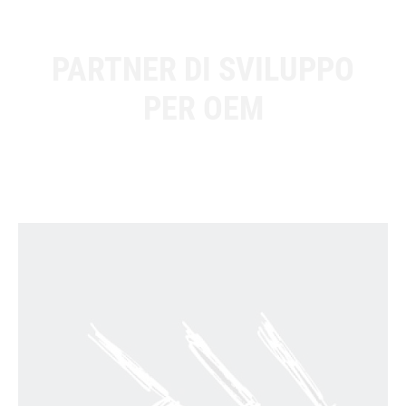
PARTNER DI SVILUPPO
PER OEM