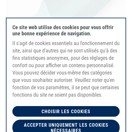
Ce site web utilise des cookies pour vous offrir
une bonne expérience de navigation.
Il s'agit de cookies essentiels au fonctionnement du
site, ainsi que d'autres qui ne sont utilisés qu'à des
fins statistiques anonymes, pour des réglages de
confort ou pour afficher un contenu personnalisé.
Vous pouvez décider vous-même des catégories
que vous souhaitez autoriser. Veuillez noter qu'en
PU85A
fonction de vos paramètres, il se peut que certaines
vert
fonctions du site ne soient pas disponibles.
lisse
CHOISIR LES COOKIES
ACCEPTER UNIQUEMENT LES COOKIES
NÉCESSAIRES