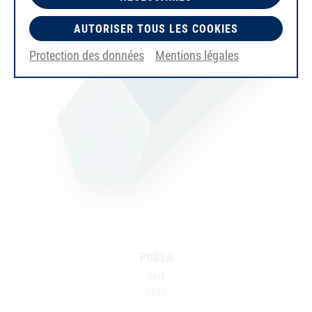
AUTORISER TOUS LES COOKIES
Protection des données
Mentions légales
PU85A
vert
lisse