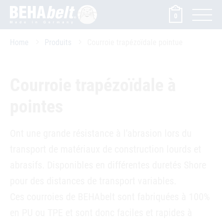
0
Home
Produits
Courroie trapézoïdale pointue
Courroie trapézoïdale à
pointes
Ont une grande résistance à l'abrasion lors du
transport de matériaux de construction lourds et
abrasifs. Disponibles en différentes duretés Shore
pour des distances de transport variables.
Ces courroies de BEHAbelt sont fabriquées à 100%
en PU ou TPE et sont donc faciles et rapides à