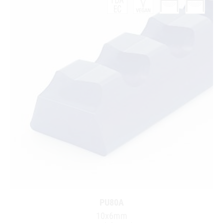
PU80A
10x6mm