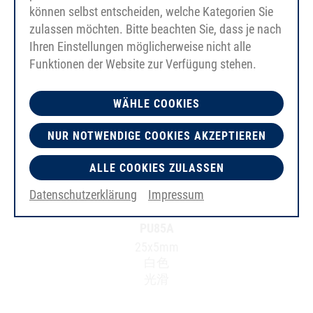
können selbst entscheiden, welche Kategorien Sie
zulassen möchten. Bitte beachten Sie, dass je nach
Ihren Einstellungen möglicherweise nicht alle
Funktionen der Website zur Verfügung stehen.
WÄHLE COOKIES
NUR NOTWENDIGE COOKIES AKZEPTIEREN
ALLE COOKIES ZULASSEN
Datenschutzerklärung
Impressum
PU85A
25x5mm
白色
光滑