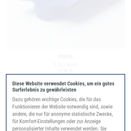
PU85A
9.5x3.5mm
群青蓝
光滑
Diese Website verwendet Cookies, um ein gutes
FDA/EC
Surferlebnis zu gewährleisten
Dazu gehören wichtige Cookies, die für das
Funktionieren der Website notwendig sind, sowie
andere, die nur für anonyme statistische Zwecke,
für Komfort-Einstellungen oder zur Anzeige
personalisierter Inhalte verwendet werden. Sie