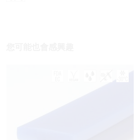
您可能也會感興趣