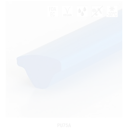
PU75A