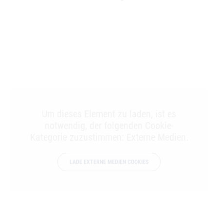
Um dieses Element zu laden, ist es
notwendig, der folgenden Cookie-
Kategorie zuzustimmen: Externe Medien.
LADE EXTERNE MEDIEN COOKIES