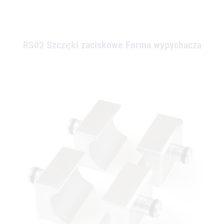
RS02 Szczęki zaciskowe Forma wypychacza