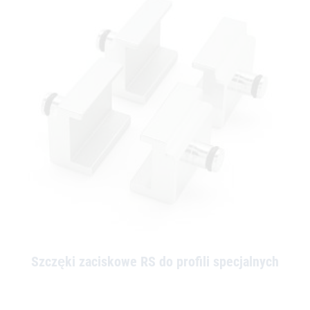
Szczęki zaciskowe RS do profili specjalnych