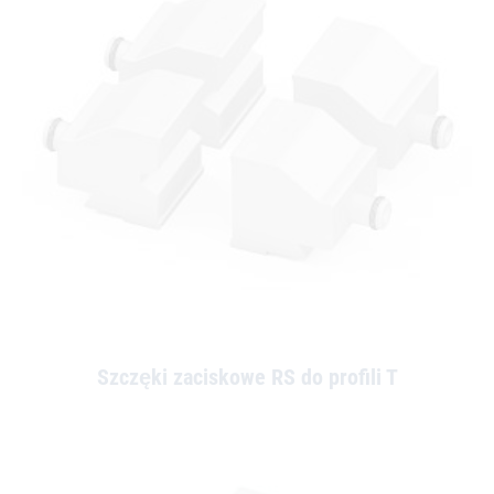
Szczęki zaciskowe RS do profili T