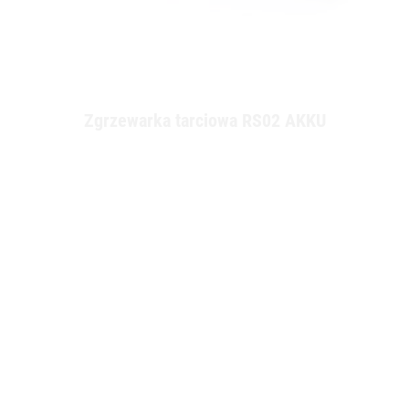
Zgrzewarka tarciowa RS02 AKKU