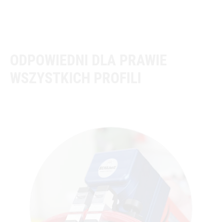
ODPOWIEDNI DLA PRAWIE
WSZYSTKICH PROFILI