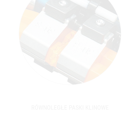
RÓWNOLEGŁE PASKI KLINOWE