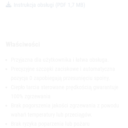
Instrukcja obsługi
(PDF 1,7 MB)
Właściwości
Przyjazna dla użytkownika i łatwa obsługa.
Precyzyjne szczęki zaciskowe i automatyczna
pozycja 0 zapobiegają przesunięciu spoiny.
Ciepło tarcia sterowane prędkością gwarantuje
100% zgrzewania
Brak pogorszenia jakości zgrzewania z powodu
wahań temperatury lub przeciągów.
Brak ryzyka poparzenia lub pożaru