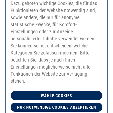
Dazu gehören wichtige Cookies, die für das
Funktionieren der Website notwendig sind,
sowie andere, die nur für anonyme
statistische Zwecke, für Komfort-
Einstellungen oder zur Anzeige
personalisierter Inhalte verwendet werden.
Sie können selbst entscheiden, welche
Kategorien Sie zulassen möchten. Bitte
Szczęki zaciskowe RS do szczeciny
beachten Sie, dass je nach Ihren
Einstellungen möglicherweise nicht alle
Funktionen der Website zur Verfügung
stehen.
WÄHLE COOKIES
NUR NOTWENDIGE COOKIES AKZEPTIEREN