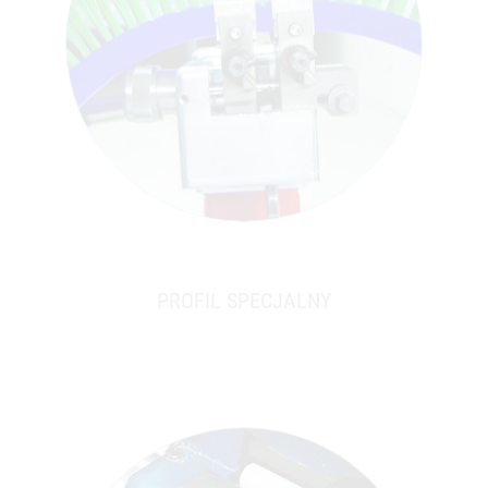
PROFIL SPECJALNY