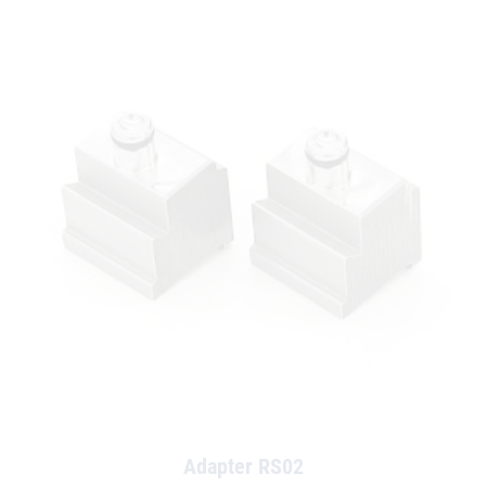
Adapter RS02