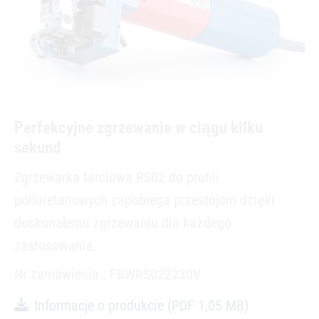
Perfekcyjne zgrzewanie w ciągu kilku
sekund
Zgrzewarka tarciowa RS02 do profili
poliuretanowych zapobiega przestojom dzięki
doskonałemu zgrzewaniu dla każdego
zastosowania.
Nr zamówienia.: FBWRS022230V
Informacje o produkcie
(PDF 1,05 MB)