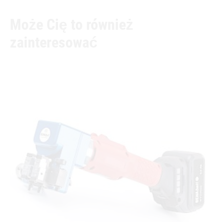
Może Cię to również
zainteresować