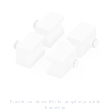
Szczęki zaciskowe RS dla specjalnego profilu
klinowego