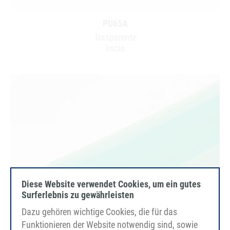
PU65A
Trasparente
liscio
Diese Website verwendet Cookies, um ein gutes
Surferlebnis zu gewährleisten
Dazu gehören wichtige Cookies, die für das
Funktionieren der Website notwendig sind, sowie