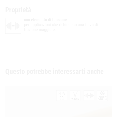
Proprietà
con elemento di tensione
per applicazioni che richiedono una forza di
trazione maggiore.
Questo potrebbe interessarti anche