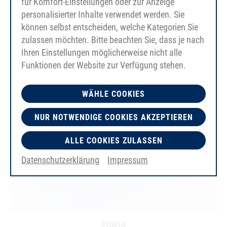
für Komfort-Einstellungen oder zur Anzeige
personalisierter Inhalte verwendet werden. Sie
können selbst entscheiden, welche Kategorien Sie
zulassen möchten. Bitte beachten Sie, dass je nach
Ihren Einstellungen möglicherweise nicht alle
Funktionen der Website zur Verfügung stehen.
WÄHLE COOKIES
NUR NOTWENDIGE COOKIES AKZEPTIEREN
ALLE COOKIES ZULASSEN
Datenschutzerklärung
Impressum
PU65A