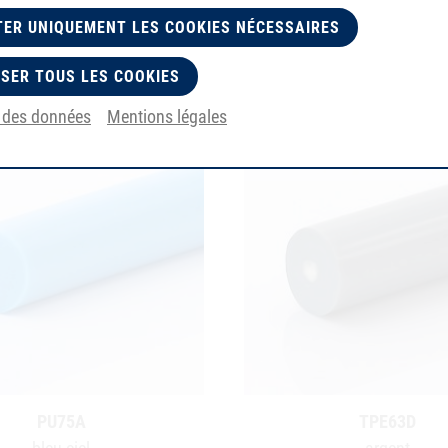
ER UNIQUEMENT LES COOKIES NÉCESSAIRES
SER TOUS LES COOKIES
n des données
Mentions légales
PU75A
TPE63D