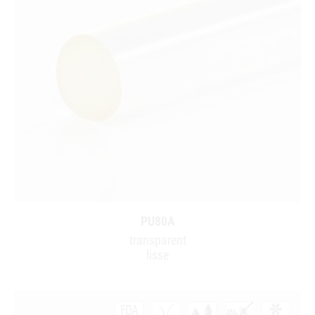
PU80A
transparent
lisse