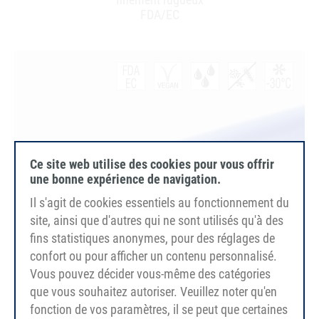
FDA/EC
Ce site web utilise des cookies pour vous offrir
une bonne expérience de navigation.
Il s'agit de cookies essentiels au fonctionnement du
site, ainsi que d'autres qui ne sont utilisés qu'à des
fins statistiques anonymes, pour des réglages de
confort ou pour afficher un contenu personnalisé.
Vous pouvez décider vous-même des catégories
que vous souhaitez autoriser. Veuillez noter qu'en
fonction de vos paramètres, il se peut que certaines