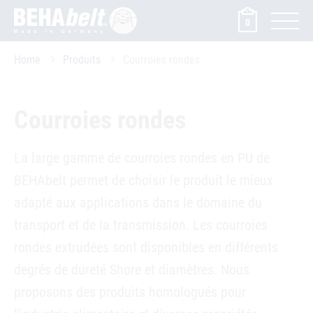
0
Home
Produits
Courroies rondes
Courroies rondes
La large gamme de courroies rondes en PU de
BEHAbelt permet de choisir le produit le mieux
adapté aux applications dans le domaine du
transport et de la transmission. Les courroies
rondes extrudées sont disponibles en différents
degrés de dureté Shore et diamètres. Nous
proposons des produits homologués pour