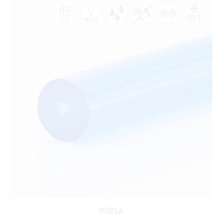
PU85A