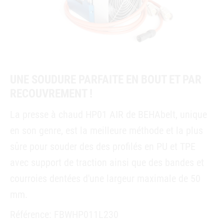
UNE SOUDURE PARFAITE EN BOUT ET PAR
RECOUVREMENT !
La presse à chaud HP01 AIR de BEHAbelt, unique
en son genre, est la meilleure méthode et la plus
sûre pour souder des des profilés en PU et TPE
avec support de traction ainsi que des bandes et
courroies dentées d'une largeur maximale de 50
mm.
Référence: FBWHP011L230