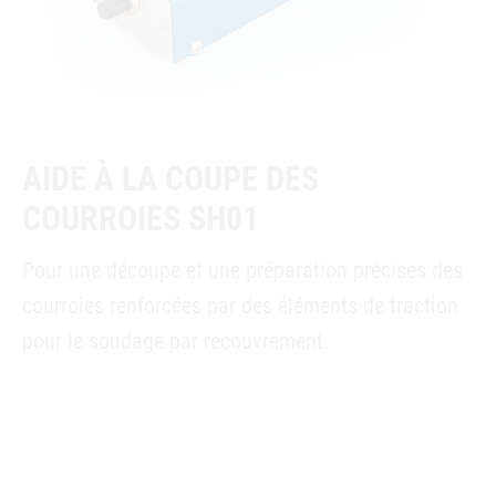
AIDE À LA COUPE DES
COURROIES SH01
Pour une découpe et une préparation précises des
courroies renforcées par des éléments de traction
pour le soudage par recouvrement.