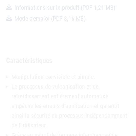
Informations sur le produit
(PDF 1,21 MB)
Mode d'emploi
(PDF 3,16 MB)
Caractéristiques
Manipulation conviviale et simple.
Le processus de vulcanisation et de
refroidissement entièrement automatisé
empêche les erreurs d'application et garantit
ainsi la sécurité du processus indépendamment
de l'utilisateur.
Grâce au sabot de formage interchangeable,