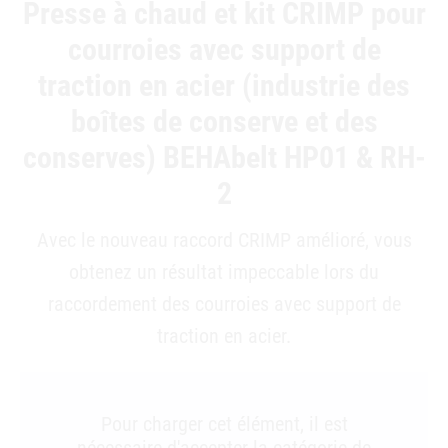
Presse à chaud et kit CRIMP pour
courroies avec support de
traction en acier (industrie des
boîtes de conserve et des
conserves) BEHAbelt HP01 & RH-
2
Avec le nouveau raccord CRIMP amélioré, vous
obtenez un résultat impeccable lors du
raccordement des courroies avec support de
traction en acier.
Pour charger cet élément, il est