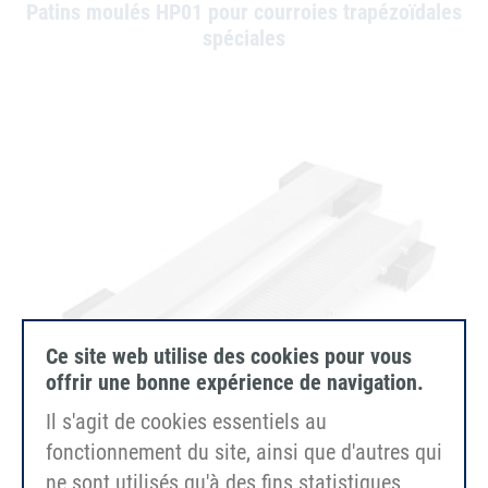
Patins moulés HP01 pour courroies trapézoïdales
spéciales
Ce site web utilise des cookies pour vous
offrir une bonne expérience de navigation.
Il s'agit de cookies essentiels au
fonctionnement du site, ainsi que d'autres qui
ne sont utilisés qu'à des fins statistiques