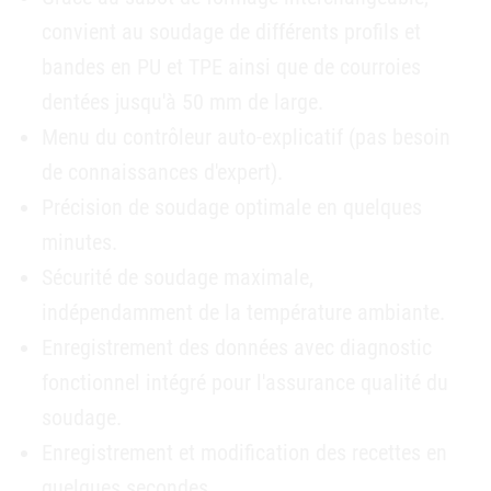
convient au soudage de différents profils et
bandes en PU et TPE ainsi que de courroies
dentées jusqu'à 50 mm de large.
Menu du contrôleur auto-explicatif (pas besoin
de connaissances d'expert).
Précision de soudage optimale en quelques
minutes.
Sécurité de soudage maximale,
indépendamment de la température ambiante.
Enregistrement des données avec diagnostic
fonctionnel intégré pour l'assurance qualité du
soudage.
Enregistrement et modification des recettes en
quelques secondes.