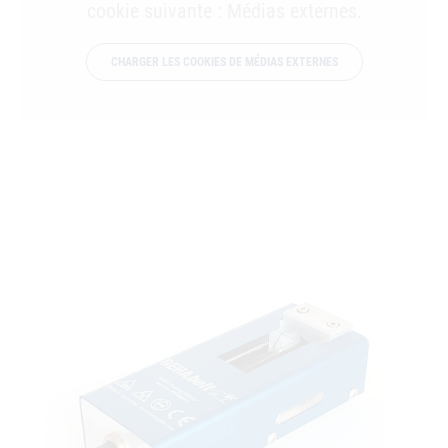
cookie suivante : Médias externes.
CHARGER LES COOKIES DE MÉDIAS EXTERNES