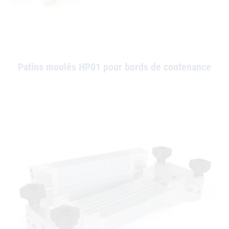
Patins moulés HP01 pour bords de contenance