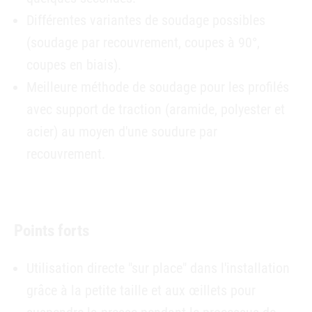
Différentes variantes de soudage possibles
(soudage par recouvrement, coupes à 90°,
coupes en biais).
Meilleure méthode de soudage pour les profilés
avec support de traction (aramide, polyester et
acier) au moyen d'une soudure par
recouvrement.
Points forts
Utilisation directe "sur place" dans l'installation
grâce à la petite taille et aux œillets pour