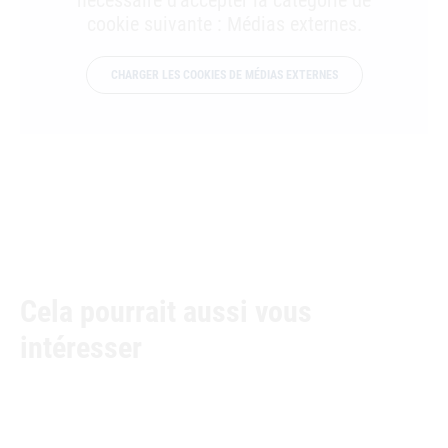
nécessaire d'accepter la catégorie de
cookie suivante : Médias externes.
CHARGER LES COOKIES DE MÉDIAS EXTERNES
Cela pourrait aussi vous
intéresser