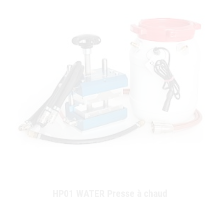
HP01 WATER Presse à chaud