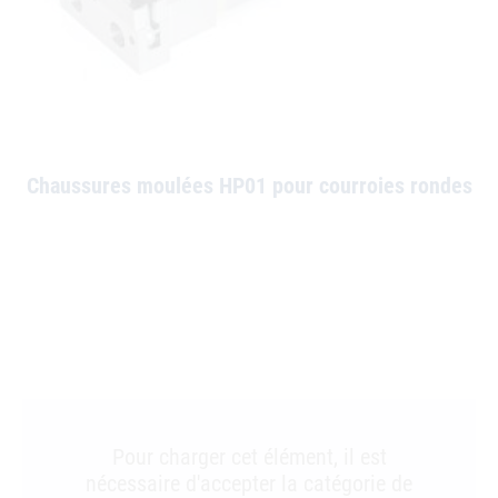
Chaussures moulées HP01 pour courroies rondes
Pour charger cet élément, il est
nécessaire d'accepter la catégorie de