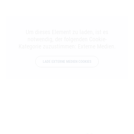
Um dieses Element zu laden, ist es
notwendig, der folgenden Cookie-
Kategorie zuzustimmen: Externe Medien.
LADE EXTERNE MEDIEN COOKIES