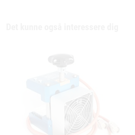
Det kunne også interessere dig