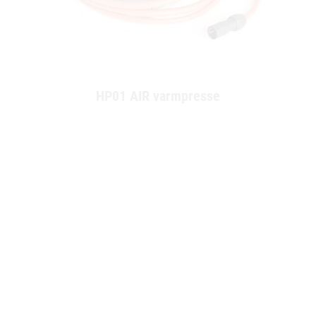
HP01 AIR varmpresse