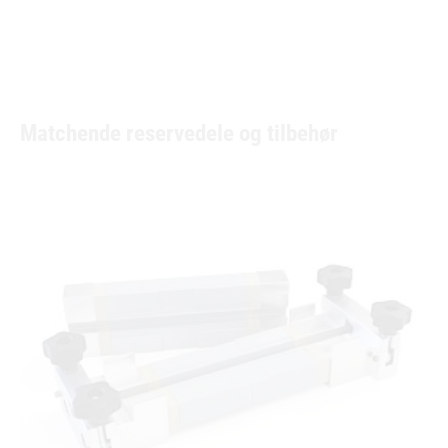
Matchende reservedele og tilbehør