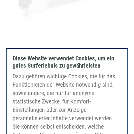
HP01 støbte sko til specielle kileremme
Diese Website verwendet Cookies, um ein
gutes Surferlebnis zu gewährleisten
Dazu gehören wichtige Cookies, die für das
Funktionieren der Website notwendig sind,
sowie andere, die nur für anonyme
statistische Zwecke, für Komfort-
Einstellungen oder zur Anzeige
personalisierter Inhalte verwendet werden.
Sie können selbst entscheiden, welche