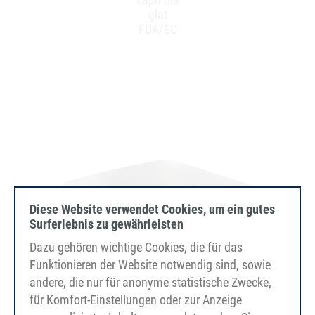
glat
FDA/EC
Diese Website verwendet Cookies, um ein gutes
Surferlebnis zu gewährleisten
Dazu gehören wichtige Cookies, die für das
Funktionieren der Website notwendig sind, sowie
andere, die nur für anonyme statistische Zwecke,
für Komfort-Einstellungen oder zur Anzeige