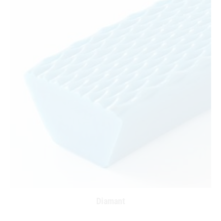
Diamant