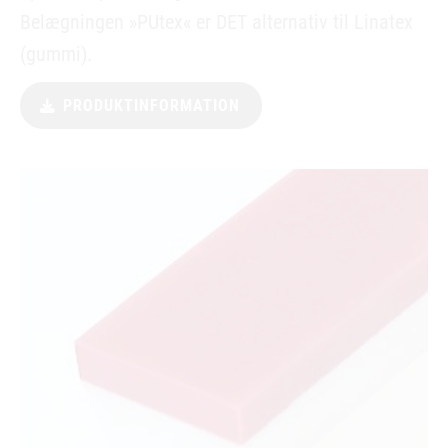
Belægningen »PUtex« er DET alternativ til Linatex
(gummi).
PRODUKTINFORMATION