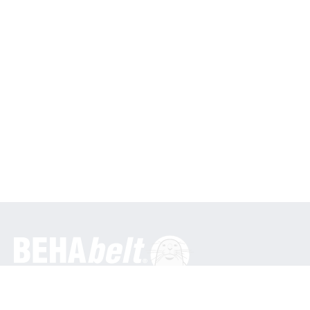
Generelt