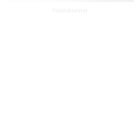
Finstruktureret