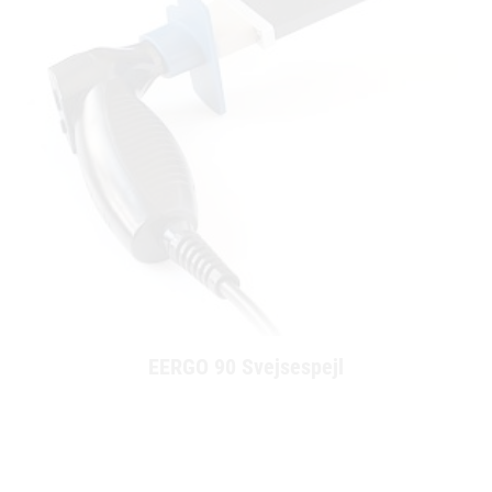
EERGO 90 Svejsespejl