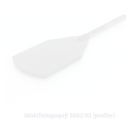
Udskiftningsspejl SG02/03 (profiler)