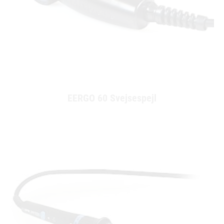
EERGO 60 Svejsespejl