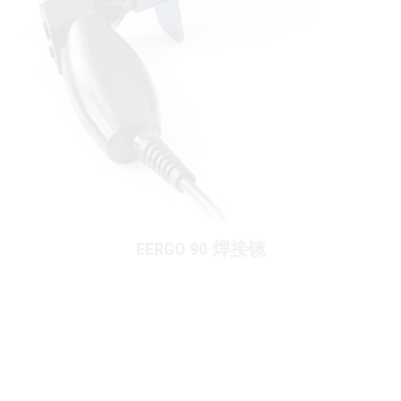
EERGO 90 焊接镜