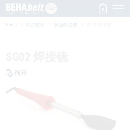
0
Home
焊接技術
鏡面焊接機
SG02 焊接镜
SG02 焊接镜
询问