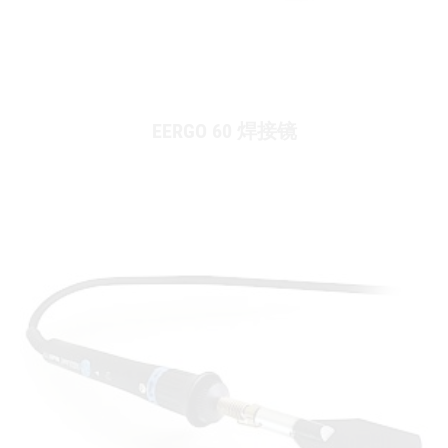
EERGO 60 焊接镜