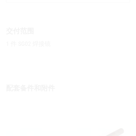
交付范围
1 件 SG02 焊接镜
配套备件和附件