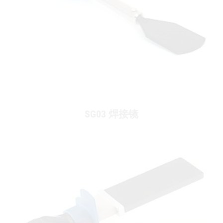
SG03 焊接镜