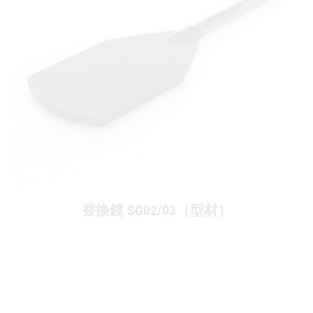
替換鏡 SG02/03（型材）