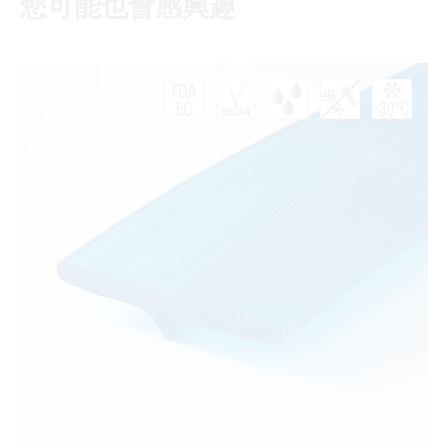
您可能也會感興趣