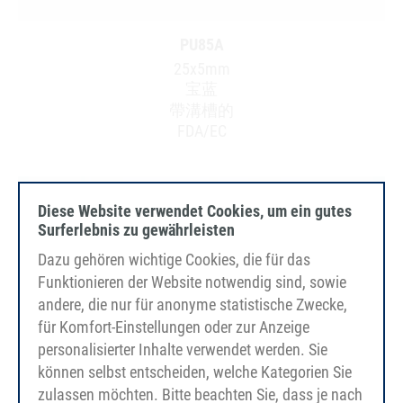
PU85A
25x5mm
宝蓝
帶溝槽的
FDA/EC
Diese Website verwendet Cookies, um ein gutes
Surferlebnis zu gewährleisten
Dazu gehören wichtige Cookies, die für das
Funktionieren der Website notwendig sind, sowie
andere, die nur für anonyme statistische Zwecke,
für Komfort-Einstellungen oder zur Anzeige
personalisierter Inhalte verwendet werden. Sie
können selbst entscheiden, welche Kategorien Sie
zulassen möchten. Bitte beachten Sie, dass je nach