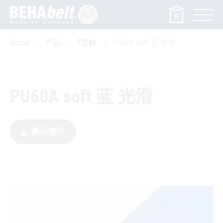
0
Home
产品
T型材
PU60A soft 蓝 光滑
PU60A soft 蓝 光滑
產品資訊