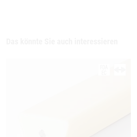
Das könnte Sie auch interessieren