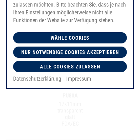
zulassen möchten. Bitte beachten Sie, dass je nach
Ihren Einstellungen möglicherweise nicht alle
Funktionen der Website zur Verfügung stehen.
WÄHLE COOKIES
NUR NOTWENDIGE COOKIES AKZEPTIEREN
ALLE COOKIES ZULASSEN
Datenschutzerklärung
Impressum
PU80A
17x11mm
transparent
glatt
FDA/EC