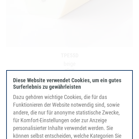
TPE55D
beige
glatt
Zugträger Polyester
Diese Website verwendet Cookies, um ein gutes
FDA/EC
Surferlebnis zu gewährleisten
Dazu gehören wichtige Cookies, die für das
Funktionieren der Website notwendig sind, sowie
andere, die nur für anonyme statistische Zwecke,
für Komfort-Einstellungen oder zur Anzeige
personalisierter Inhalte verwendet werden. Sie
können selbst entscheiden, welche Kategorien Sie