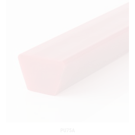
PU75A