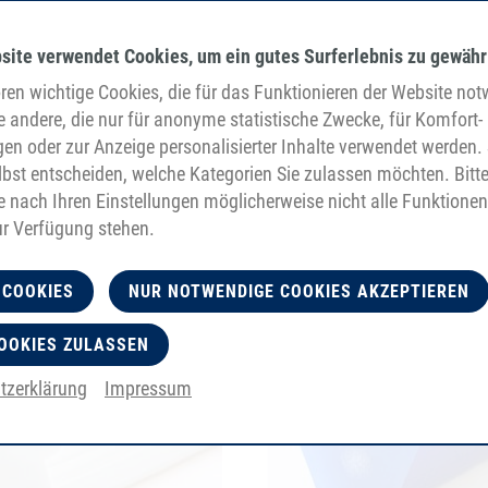
site verwendet Cookies, um ein gutes Surferlebnis zu gewähr
en wichtige Cookies, die für das Funktionieren der Website no
e andere, die nur für anonyme statistische Zwecke, für Komfort-
gen oder zur Anzeige personalisierter Inhalte verwendet werden. 
bst entscheiden, welche Kategorien Sie zulassen möchten. Bitt
je nach Ihren Einstellungen möglicherweise nicht alle Funktionen
ur Verfügung stehen.
 COOKIES
NUR NOTWENDIGE COOKIES AKZEPTIEREN
OOKIES ZULASSEN
tzerklärung
Impressum