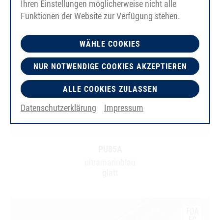
Ihren Einstellungen möglicherweise nicht alle
Funktionen der Website zur Verfügung stehen.
WÄHLE COOKIES
NUR NOTWENDIGE COOKIES AKZEPTIEREN
ALLE COOKIES ZULASSEN
Datenschutzerklärung
Impressum
PU85A
ultramarinblau
glatt