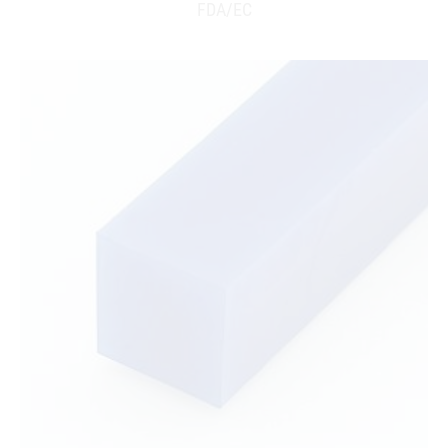
FDA/EC