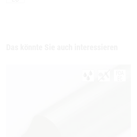
Das könnte Sie auch interessieren