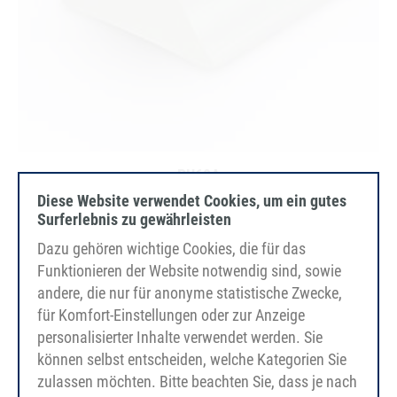
PU60A
transparent
Diese Website verwendet Cookies, um ein gutes
glatt
Surferlebnis zu gewährleisten
FDA/EC
Dazu gehören wichtige Cookies, die für das
Funktionieren der Website notwendig sind, sowie
andere, die nur für anonyme statistische Zwecke,
für Komfort-Einstellungen oder zur Anzeige
personalisierter Inhalte verwendet werden. Sie
können selbst entscheiden, welche Kategorien Sie
zulassen möchten. Bitte beachten Sie, dass je nach