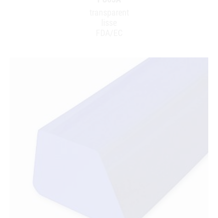
transparent
lisse
FDA/EC