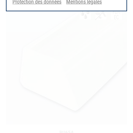
Protection des données
Mentions légales
PU65A