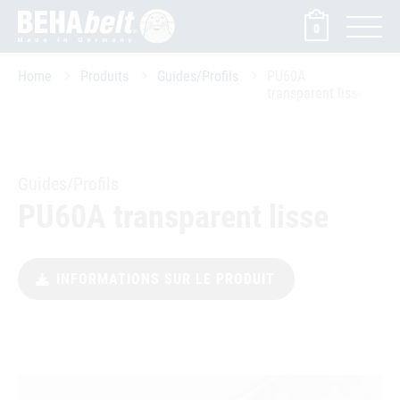
0
Home
Produits
Guides/Profils
PU60A
transparent lisse
Guides/Profils
PU60A transparent lisse
INFORMATIONS SUR LE PRODUIT