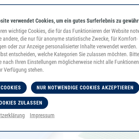
site verwendet Cookies, um ein gutes Surferlebnis zu gewähr
en wichtige Cookies, die für das Funktionieren der Website no
e andere, die nur für anonyme statistische Zwecke, für Komfort-
gen oder zur Anzeige personalisierter Inhalte verwendet werden. 
bst entscheiden, welche Kategorien Sie zulassen möchten. Bitt
je nach Ihren Einstellungen möglicherweise nicht alle Funktionen
ur Verfügung stehen.
 COOKIES
NUR NOTWENDIGE COOKIES AKZEPTIEREN
OOKIES ZULASSEN
tzerklärung
Impressum